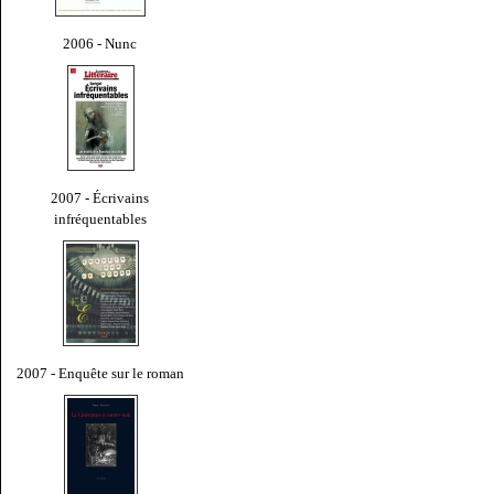
2006 - Nunc
2007 - Écrivains
infréquentables
2007 - Enquête sur le roman