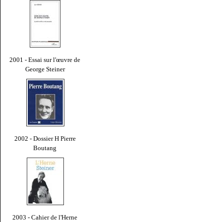
2001 - Essai sur l'œuvre de
George Steiner
2002 - Dossier H Pierre
Boutang
2003 - Cahier de l'Herne