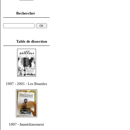
Rechercher
Table de dissection
1997 - 2001 - Les Brandes
1997 - Immédiatement