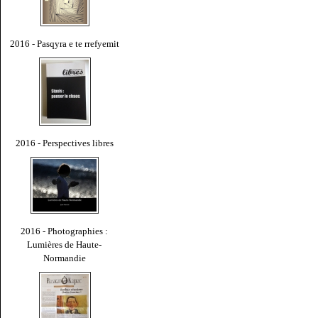
2016 - Pasqyra e te rrefyemit
2016 - Perspectives libres
2016 - Photographies :
Lumières de Haute-
Normandie