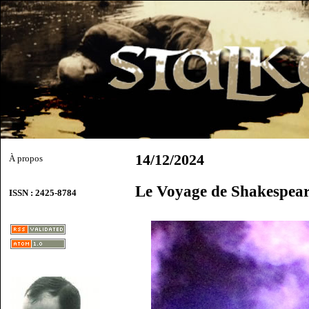
14/12/2024
À propos
Le Voyage de Shakespea
ISSN : 2425-8784