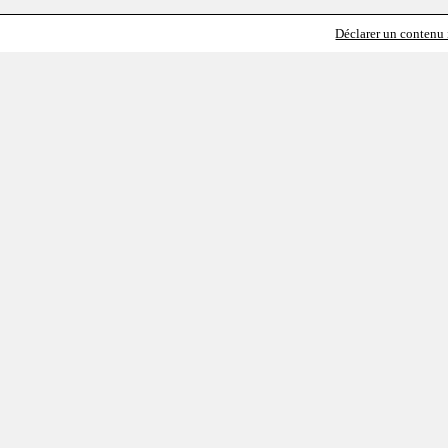
Déclarer un contenu i