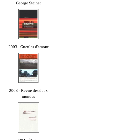
George Steiner
2003 - Gueules d'amour
2003 - Revue des deux
mondes