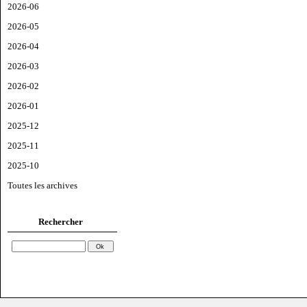
2026-06
2026-05
2026-04
2026-03
2026-02
2026-01
2025-12
2025-11
2025-10
Toutes les archives
Rechercher