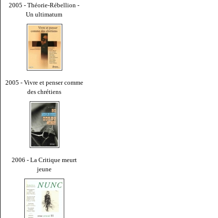
2005 - Théorie-Rébellion -
Un ultimatum
2005 - Vivre et penser comme
des chrétiens
2006 - La Critique meurt
jeune