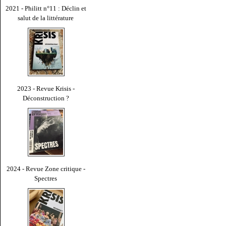
2021 - Philitt n°11 : Déclin et
salut de la littérature
2023 - Revue Krisis -
Déconstruction ?
2024 - Revue Zone critique -
Spectres