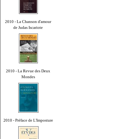
2010 - La Chanson d'amour
de Judas Iscariote
2010 - La Revue des Deux
Mondes
2010 - Préface de L'Imposture