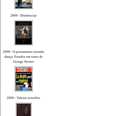
2009 - Disidencias
2009 - O pensamento tornado
dança. Estudos em torno de
George Steiner
2009 - Valeurs actuelles