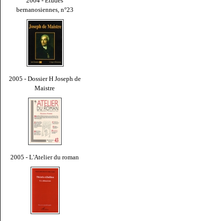
2004 - Études
bernanosiennes, n°23
2005 - Dossier H Joseph de
Maistre
2005 - L'Atelier du roman