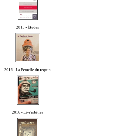
2015 - Études
2016 - La Femelle du requin
2016 - Livr'arbitres