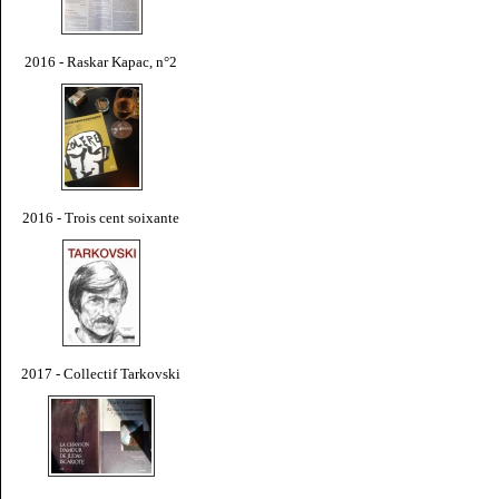
2016 - Raskar Kapac, n°2
2016 - Trois cent soixante
2017 - Collectif Tarkovski