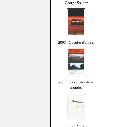
George Steiner
2003 - Gueules d'amour
2003 - Revue des deux
mondes