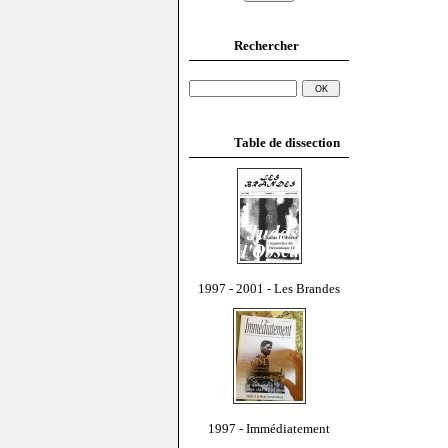
Rechercher
Table de dissection
1997 - 2001 - Les Brandes
1997 - Immédiatement