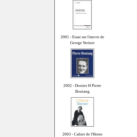
2001 - Essai sur l'œuvre de
George Steiner
2002 - Dossier H Pierre
Boutang
2003 - Cahier de l'Herne