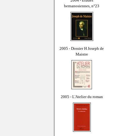
2004 - Études
bernanosiennes, n°23
2005 - Dossier H Joseph de
Maistre
2005 - L'Atelier du roman