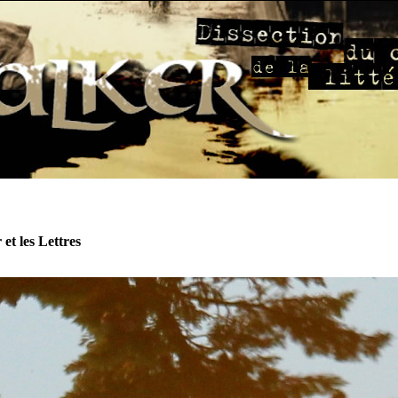
et les Lettres