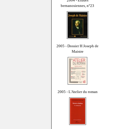
2004 - Études
bernanosiennes, n°23
2005 - Dossier H Joseph de
Maistre
2005 - L'Atelier du roman