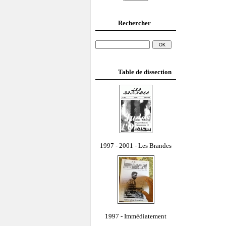
Rechercher
Table de dissection
1997 - 2001 - Les Brandes
1997 - Immédiatement