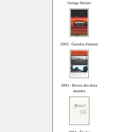
George Steiner
2003 - Gueules d'amour
2003 - Revue des deux
mondes