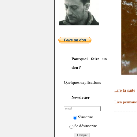
Pourquoi faire un
don ?
Quelques explications
Lire la suite
Newsletter
Lien permane
S'inscrire
Se désinscrire