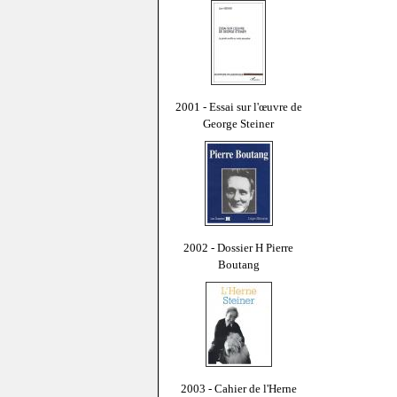
2001 - Essai sur l'œuvre de
George Steiner
2002 - Dossier H Pierre
Boutang
2003 - Cahier de l'Herne