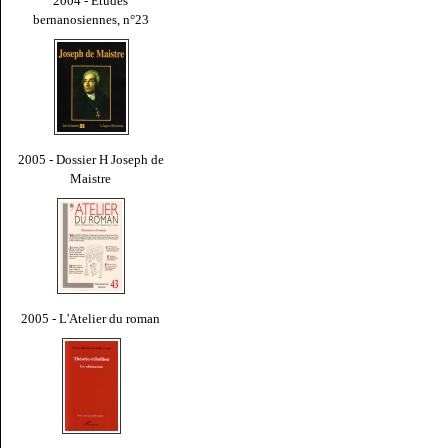
2004 - Études
bernanosiennes, n°23
2005 - Dossier H Joseph de
Maistre
2005 - L'Atelier du roman