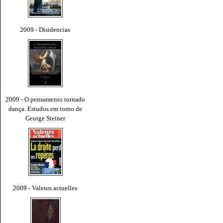
2009 - Disidencias
2009 - O pensamento tornado
dança. Estudos em torno de
George Steiner
2009 - Valeurs actuelles