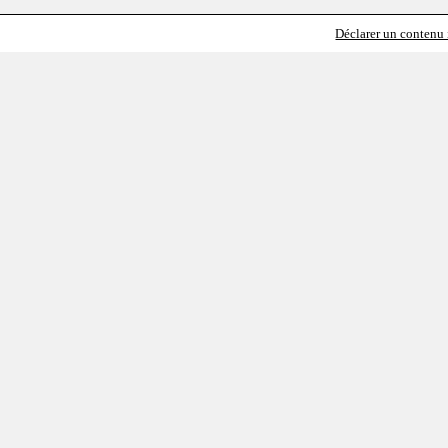
Déclarer un contenu i