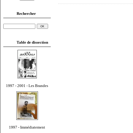
Rechercher
Table de dissection
1997 - 2001 - Les Brandes
1997 - Immédiatement