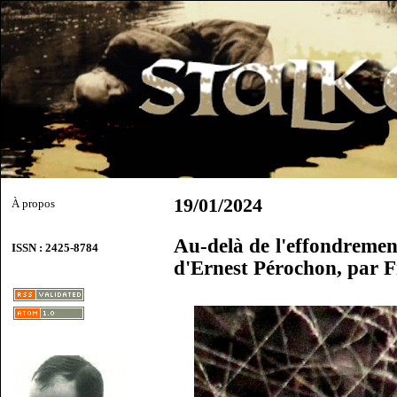
19/01/2024
À propos
Au-delà de l'effondremen
ISSN : 2425-8784
d'Ernest Pérochon, par 