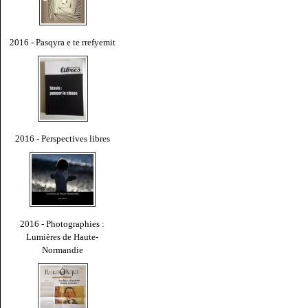
2016 - Pasqyra e te rrefyemit
2016 - Perspectives libres
2016 - Photographies :
Lumières de Haute-
Normandie