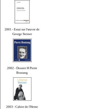
2001 - Essai sur l'œuvre de
George Steiner
2002 - Dossier H Pierre
Boutang
2003 - Cahier de l'Herne