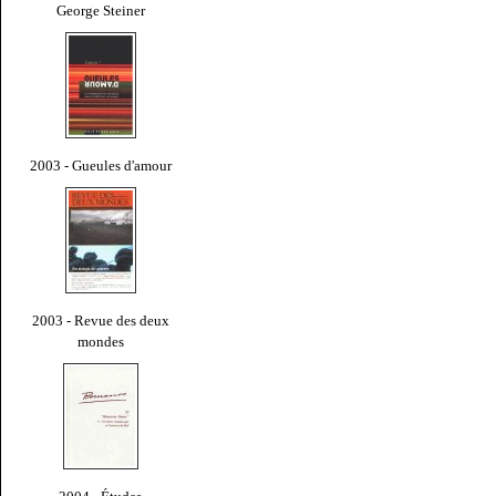
George Steiner
2003 - Gueules d'amour
2003 - Revue des deux
mondes