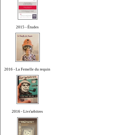
2015 - Études
2016 - La Femelle du requin
2016 - Livr'arbitres