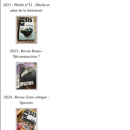
2021 - Philitt n°11 : Déclin et
salut de la littérature
2023 - Revue Krisis -
Déconstruction ?
2024 - Revue Zone critique -
Spectres