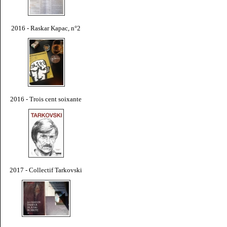
2016 - Raskar Kapac, n°2
2016 - Trois cent soixante
2017 - Collectif Tarkovski