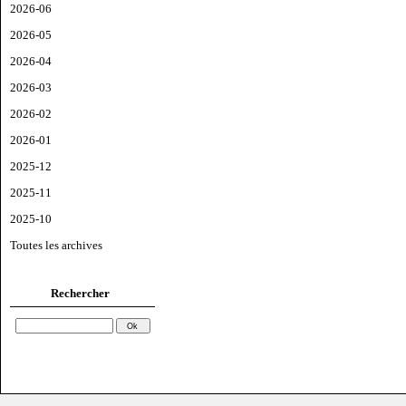
2026-06
2026-05
2026-04
2026-03
2026-02
2026-01
2025-12
2025-11
2025-10
Toutes les archives
Rechercher