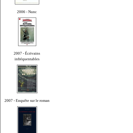
2006 - Nunc
2007 - Écrivains
infréquentables
2007 - Enquête sur le roman