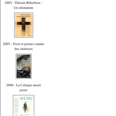
2005 - Théorie-Rébellion -
Un ultimatum
2005 - Vivre et penser comme
des chrétiens
2006 - La Critique meurt
jeune