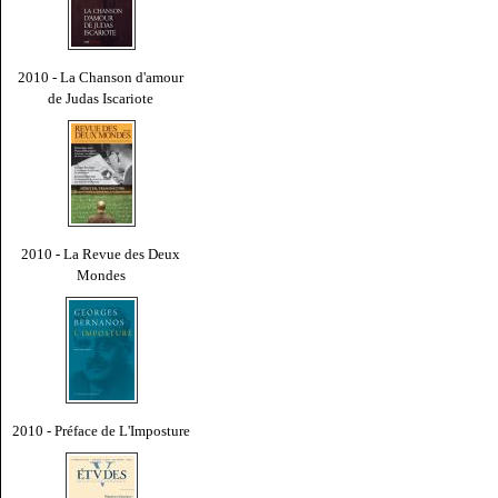
2010 - La Chanson d'amour
de Judas Iscariote
2010 - La Revue des Deux
Mondes
2010 - Préface de L'Imposture