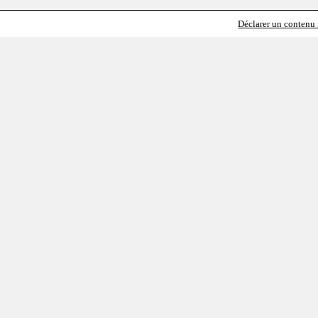
Déclarer un contenu i