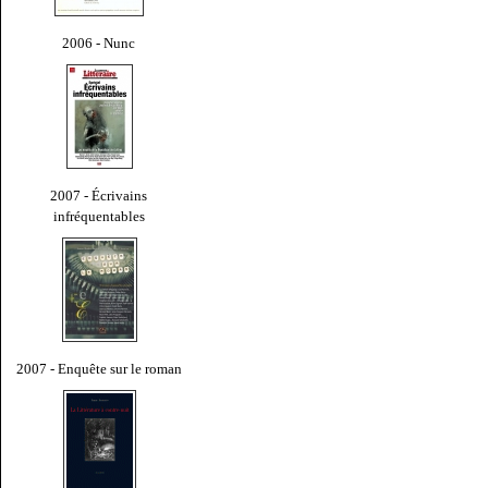
2006 - Nunc
2007 - Écrivains
infréquentables
2007 - Enquête sur le roman