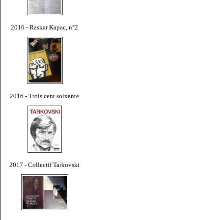
2016 - Raskar Kapac, n°2
2016 - Trois cent soixante
2017 - Collectif Tarkovski