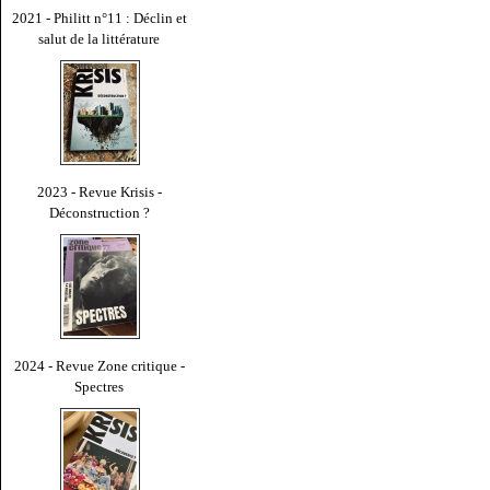
2021 - Philitt n°11 : Déclin et
salut de la littérature
2023 - Revue Krisis -
Déconstruction ?
2024 - Revue Zone critique -
Spectres