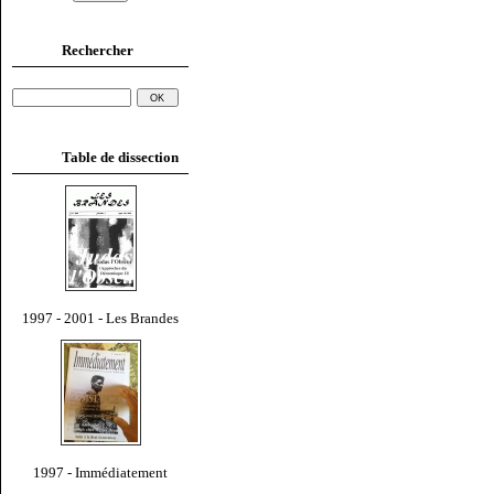
Rechercher
Table de dissection
1997 - 2001 - Les Brandes
1997 - Immédiatement