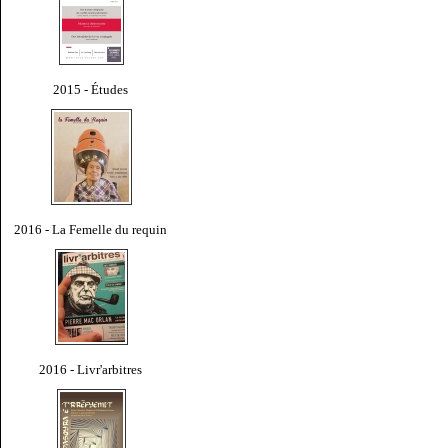
2015 - Études
2016 - La Femelle du requin
2016 - Livr'arbitres