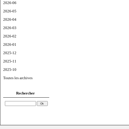
2026-06
2026-05
2026-04
2026-03
2026-02
2026-01
2025-12
2025-11
2025-10
Toutes les archives
Rechercher