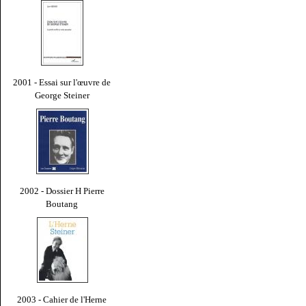
2001 - Essai sur l'œuvre de
George Steiner
2002 - Dossier H Pierre
Boutang
2003 - Cahier de l'Herne