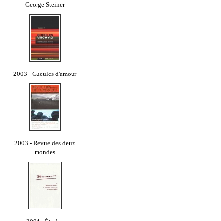
George Steiner
2003 - Gueules d'amour
2003 - Revue des deux
mondes