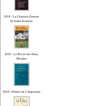
2010 - La Chanson d'amour
de Judas Iscariote
2010 - La Revue des Deux
Mondes
2010 - Préface de L'Imposture