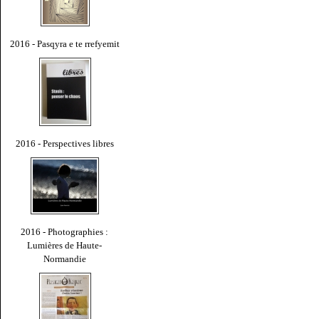
2016 - Pasqyra e te rrefyemit
2016 - Perspectives libres
2016 - Photographies :
Lumières de Haute-
Normandie