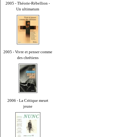
2005 - Théorie-Rébellion -
Un ultimatum
2005 - Vivre et penser comme
des chrétiens
2006 - La Critique meurt
jeune