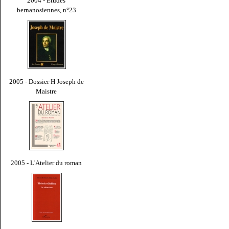
2004 - Études
bernanosiennes, n°23
2005 - Dossier H Joseph de
Maistre
2005 - L'Atelier du roman