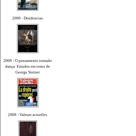
2009 - Disidencias
2009 - O pensamento tornado
dança. Estudos em torno de
George Steiner
2009 - Valeurs actuelles