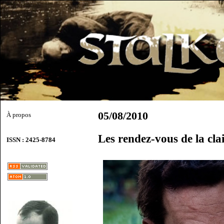
05/08/2010
À propos
Les rendez-vous de la cl
ISSN : 2425-8784