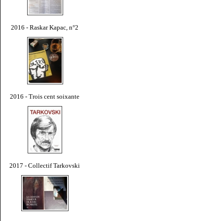
2016 - Raskar Kapac, n°2
2016 - Trois cent soixante
2017 - Collectif Tarkovski