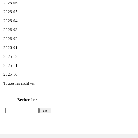
2026-06
2026-05
2026-04
2026-03
2026-02
2026-01
2025-12
2025-11
2025-10
Toutes les archives
Rechercher