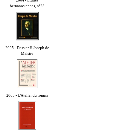
2004 - Études
bernanosiennes, n°23
2005 - Dossier H Joseph de
Maistre
2005 - L'Atelier du roman