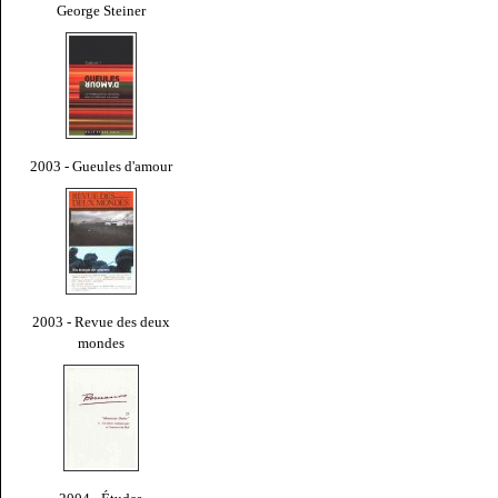
George Steiner
2003 - Gueules d'amour
2003 - Revue des deux
mondes