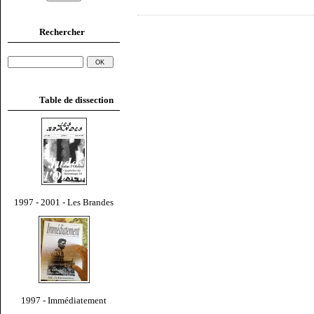
Rechercher
Table de dissection
1997 - 2001 - Les Brandes
1997 - Immédiatement