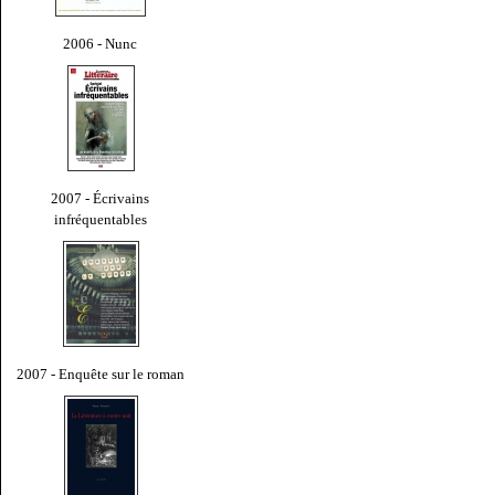
2006 - Nunc
2007 - Écrivains
infréquentables
2007 - Enquête sur le roman