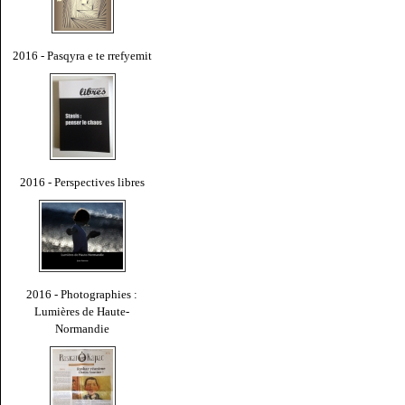
2016 - Pasqyra e te rrefyemit
2016 - Perspectives libres
2016 - Photographies :
Lumières de Haute-
Normandie