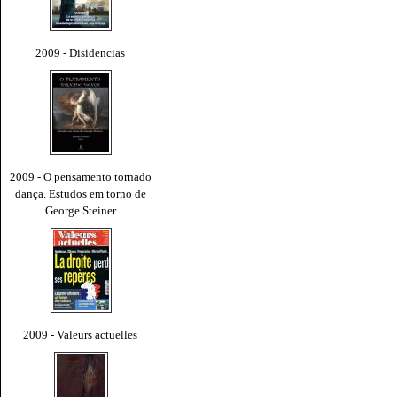
2009 - Disidencias
2009 - O pensamento tornado
dança. Estudos em torno de
George Steiner
2009 - Valeurs actuelles