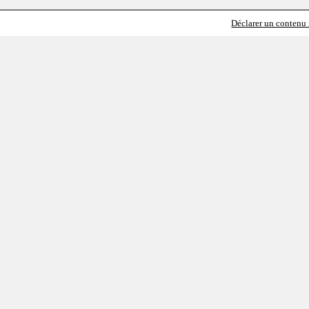
Déclarer un contenu i