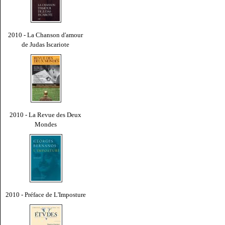
2010 - La Chanson d'amour
de Judas Iscariote
2010 - La Revue des Deux
Mondes
2010 - Préface de L'Imposture