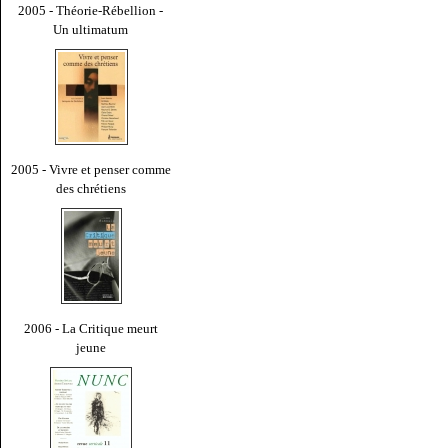
2005 - Théorie-Rébellion -
Un ultimatum
2005 - Vivre et penser comme
des chrétiens
2006 - La Critique meurt
jeune