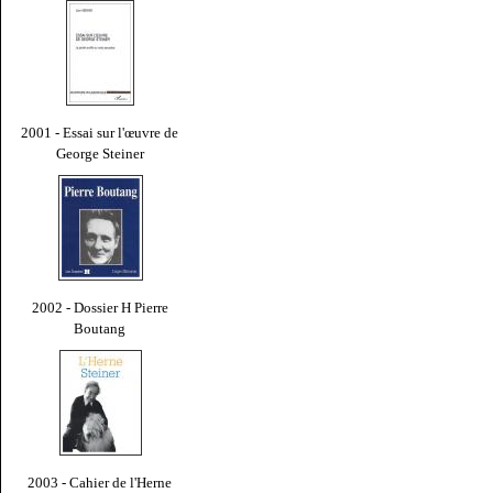
2001 - Essai sur l'œuvre de
George Steiner
2002 - Dossier H Pierre
Boutang
2003 - Cahier de l'Herne