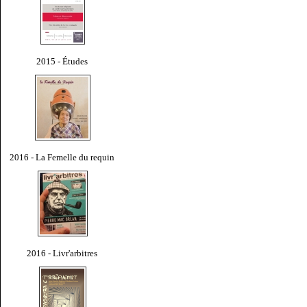
2015 - Études
2016 - La Femelle du requin
2016 - Livr'arbitres