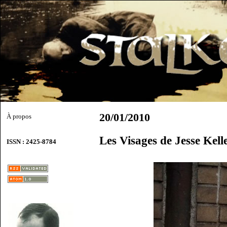
20/01/2010
À propos
Les Visages de Jesse Kel
ISSN : 2425-8784