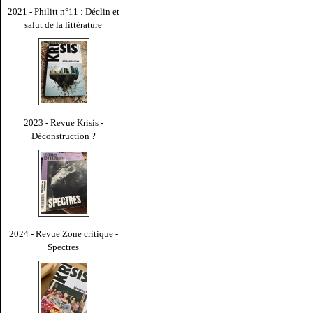
2021 - Philitt n°11 : Déclin et
salut de la littérature
2023 - Revue Krisis -
Déconstruction ?
2024 - Revue Zone critique -
Spectres