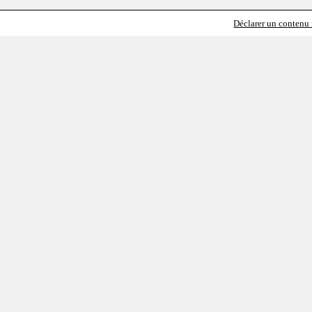
Déclarer un contenu i