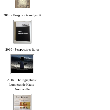
2016 - Pasqyra e te rrefyemit
2016 - Perspectives libres
2016 - Photographies :
Lumières de Haute-
Normandie