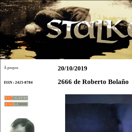
20/10/2019
À propos
2666 de Roberto Bolaño
ISSN : 2425-8784