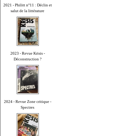
2021 - Philitt n°11 : Déclin et
salut de la littérature
2023 - Revue Krisis -
Déconstruction ?
2024 - Revue Zone critique -
Spectres