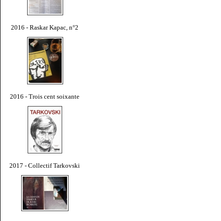
2016 - Raskar Kapac, n°2
2016 - Trois cent soixante
2017 - Collectif Tarkovski