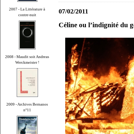
2007 - La Littérature à
07/02/2011
contre-nuit
Céline ou l’indignité du 
2008 - Maudit soit Andreas
Werckmeister !
2009 - Archives Bernanos
n°11