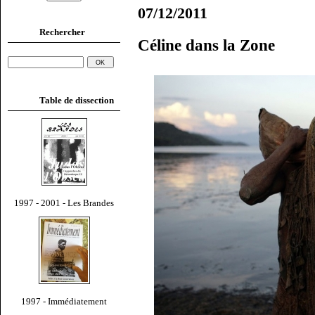
07/12/2011
Rechercher
Céline dans la Zone
Table de dissection
1997 - 2001 - Les Brandes
1997 - Immédiatement