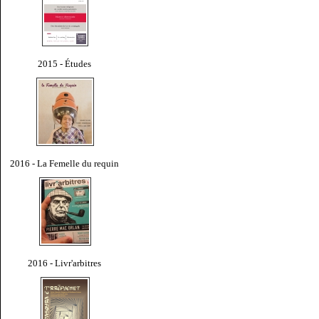
2015 - Études
2016 - La Femelle du requin
2016 - Livr'arbitres