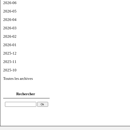
2026-06
2026-05
2026-04
2026-03
2026-02
2026-01
2025-12
2025-11
2025-10
Toutes les archives
Rechercher