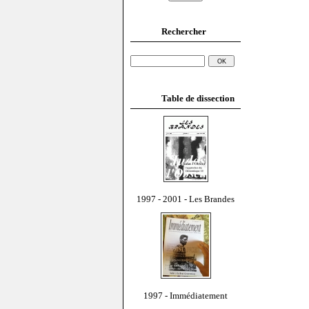
Rechercher
Table de dissection
1997 - 2001 - Les Brandes
1997 - Immédiatement