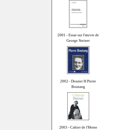
2001 - Essai sur l'œuvre de
George Steiner
2002 - Dossier H Pierre
Boutang
2003 - Cahier de l'Herne