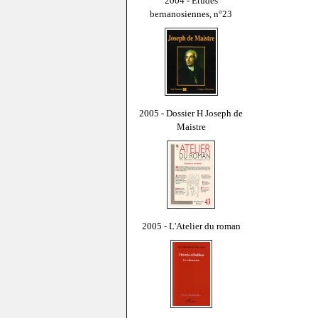
2004 - Études
bernanosiennes, n°23
2005 - Dossier H Joseph de
Maistre
2005 - L'Atelier du roman