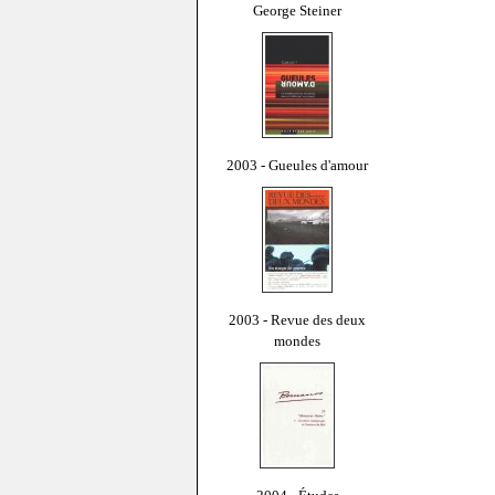
George Steiner
2003 - Gueules d'amour
2003 - Revue des deux
mondes