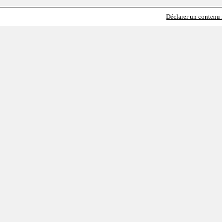
Déclarer un contenu i