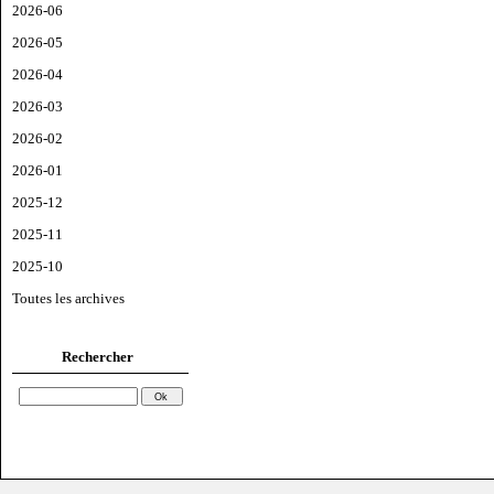
2026-06
2026-05
2026-04
2026-03
2026-02
2026-01
2025-12
2025-11
2025-10
Toutes les archives
Rechercher