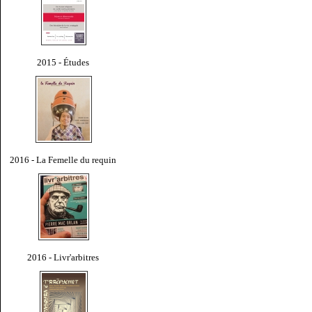
2015 - Études
2016 - La Femelle du requin
2016 - Livr'arbitres