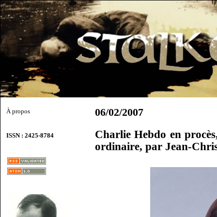
06/02/2007
À propos
Charlie Hebdo en procès,
ISSN : 2425-8784
ordinaire, par Jean-Chr