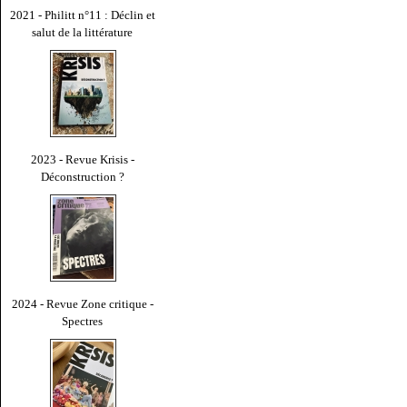
2021 - Philitt n°11 : Déclin et
salut de la littérature
2023 - Revue Krisis -
Déconstruction ?
2024 - Revue Zone critique -
Spectres