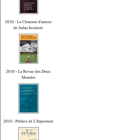
2010 - La Chanson d'amour
de Judas Iscariote
2010 - La Revue des Deux
Mondes
2010 - Préface de L'Imposture