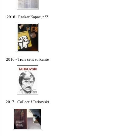
2016 - Raskar Kapac, n°2
2016 - Trois cent soixante
2017 - Collectif Tarkovski