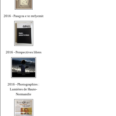
2016 - Pasqyra e te rrefyemit
2016 - Perspectives libres
2016 - Photographies :
Lumières de Haute-
Normandie