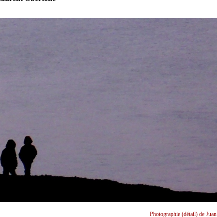
Photographie (détail) de Juan