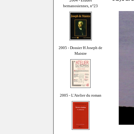
2004 - Études
bernanosiennes, n°23
2005 - Dossier H Joseph de
Maistre
2005 - L'Atelier du roman