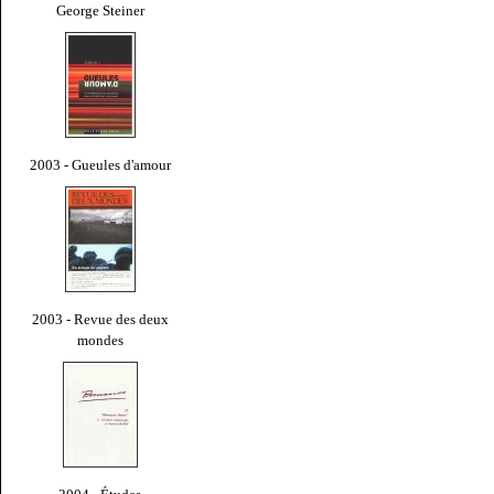
George Steiner
2003 - Gueules d'amour
2003 - Revue des deux
mondes