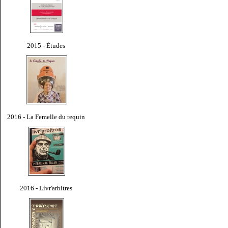
2015 - Études
2016 - La Femelle du requin
2016 - Livr'arbitres