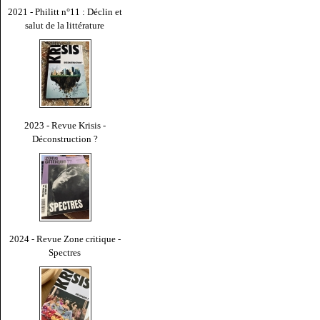
2021 - Philitt n°11 : Déclin et
salut de la littérature
2023 - Revue Krisis -
Déconstruction ?
2024 - Revue Zone critique -
Spectres