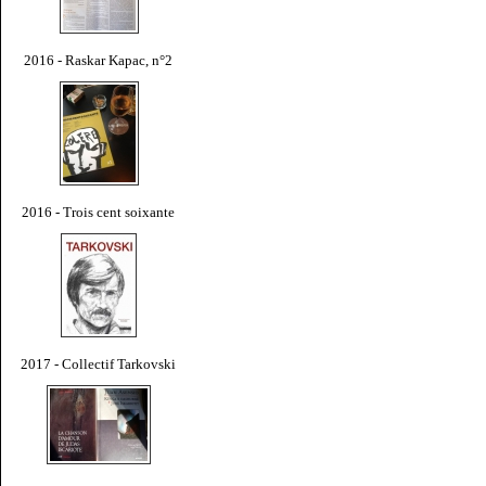
2016 - Raskar Kapac, n°2
2016 - Trois cent soixante
2017 - Collectif Tarkovski