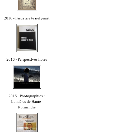
2016 - Pasqyra e te rrefyemit
2016 - Perspectives libres
2016 - Photographies :
Lumières de Haute-
Normandie