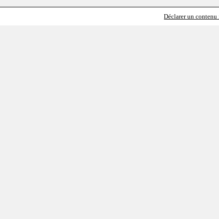
Déclarer un contenu i