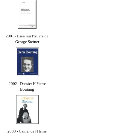
2001 - Essai sur l'œuvre de
George Steiner
2002 - Dossier H Pierre
Boutang
2003 - Cahier de l'Herne