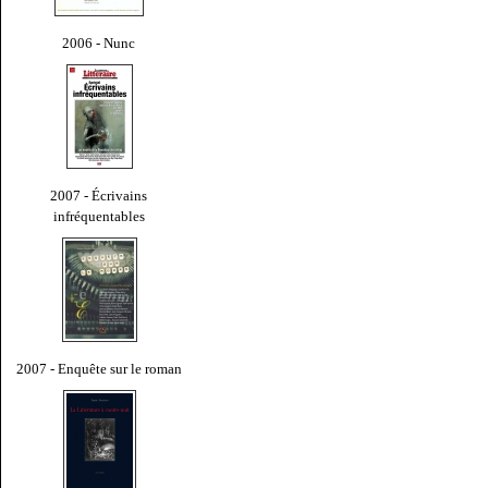
2006 - Nunc
2007 - Écrivains
infréquentables
2007 - Enquête sur le roman