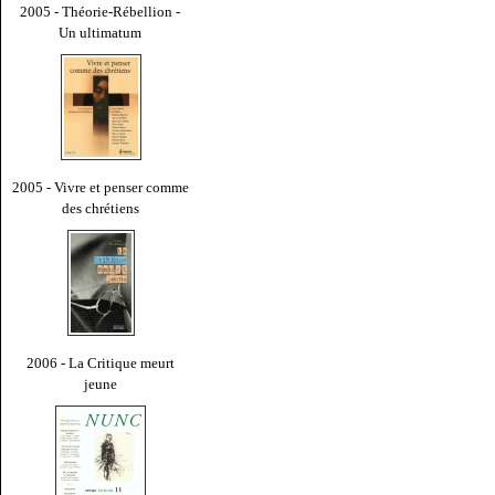
2005 - Théorie-Rébellion -
Un ultimatum
2005 - Vivre et penser comme
des chrétiens
2006 - La Critique meurt
jeune