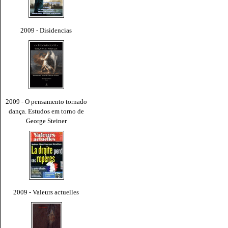
2009 - Disidencias
2009 - O pensamento tornado
dança. Estudos em torno de
George Steiner
2009 - Valeurs actuelles