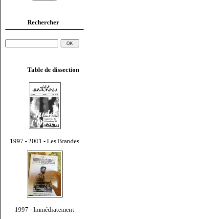
Rechercher
Table de dissection
1997 - 2001 - Les Brandes
1997 - Immédiatement