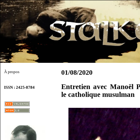
01/08/2020
À propos
Entretien avec Manoël 
ISSN : 2425-8784
le catholique musulman