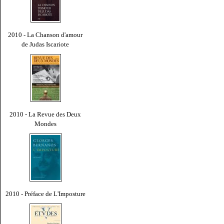
2010 - La Chanson d'amour
de Judas Iscariote
2010 - La Revue des Deux
Mondes
2010 - Préface de L'Imposture