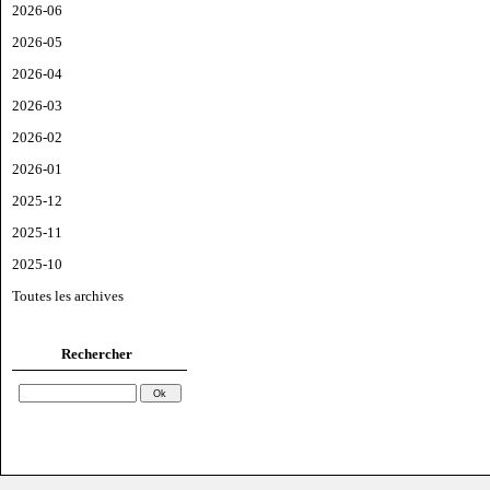
2026-06
2026-05
2026-04
2026-03
2026-02
2026-01
2025-12
2025-11
2025-10
Toutes les archives
Rechercher