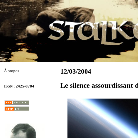
12/03/2004
À propos
Le silence assourdissant
ISSN : 2425-8784