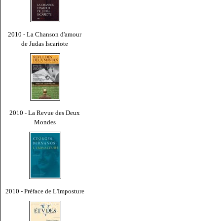
2010 - La Chanson d'amour
de Judas Iscariote
2010 - La Revue des Deux
Mondes
2010 - Préface de L'Imposture