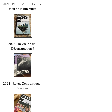
2021 - Philitt n°11 : Déclin et
salut de la littérature
2023 - Revue Krisis -
Déconstruction ?
2024 - Revue Zone critique -
Spectres