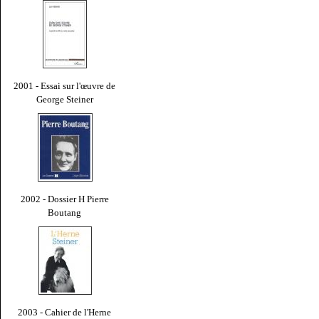
2001 - Essai sur l'œuvre de
George Steiner
2002 - Dossier H Pierre
Boutang
2003 - Cahier de l'Herne