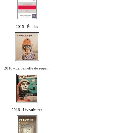
2015 - Études
2016 - La Femelle du requin
2016 - Livr'arbitres