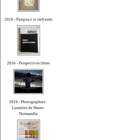
2016 - Pasqyra e te rrefyemit
2016 - Perspectives libres
2016 - Photographies :
Lumières de Haute-
Normandie