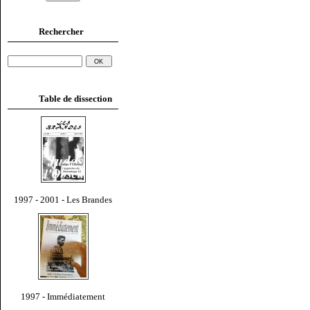
Rechercher
Table de dissection
1997 - 2001 - Les Brandes
1997 - Immédiatement