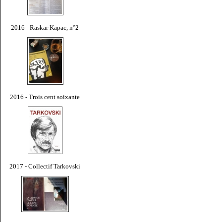
2016 - Raskar Kapac, n°2
2016 - Trois cent soixante
2017 - Collectif Tarkovski