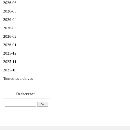
2026-06
2026-05
2026-04
2026-03
2026-02
2026-01
2025-12
2025-11
2025-10
Toutes les archives
Rechercher