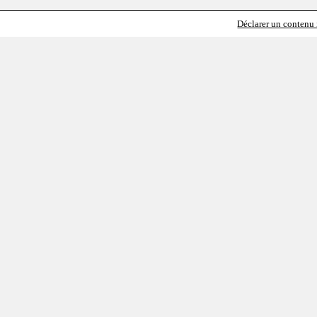
Déclarer un contenu i