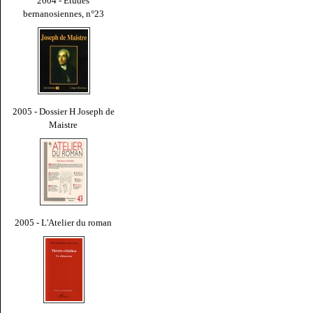
2004 - Études
bernanosiennes, n°23
2005 - Dossier H Joseph de
Maistre
2005 - L'Atelier du roman