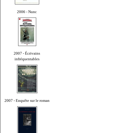
2006 - Nunc
2007 - Écrivains
infréquentables
2007 - Enquête sur le roman