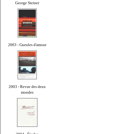
George Steiner
2003 - Gueules d'amour
2003 - Revue des deux
mondes