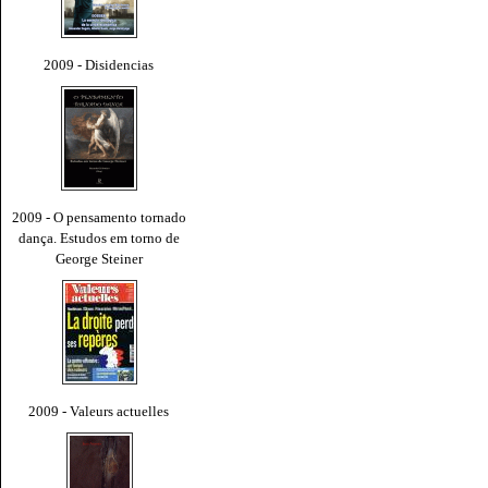
2009 - Disidencias
2009 - O pensamento tornado
dança. Estudos em torno de
George Steiner
2009 - Valeurs actuelles