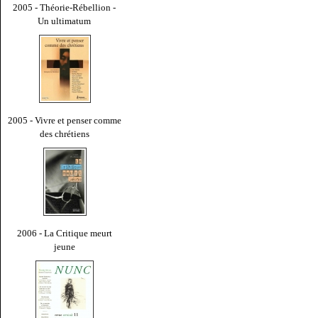
2005 - Théorie-Rébellion -
Un ultimatum
2005 - Vivre et penser comme
des chrétiens
2006 - La Critique meurt
jeune