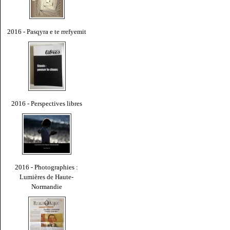
2016 - Pasqyra e te rrefyemit
2016 - Perspectives libres
2016 - Photographies :
Lumières de Haute-
Normandie