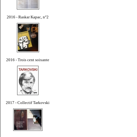
2016 - Raskar Kapac, n°2
2016 - Trois cent soixante
2017 - Collectif Tarkovski