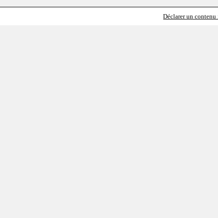
Déclarer un contenu i