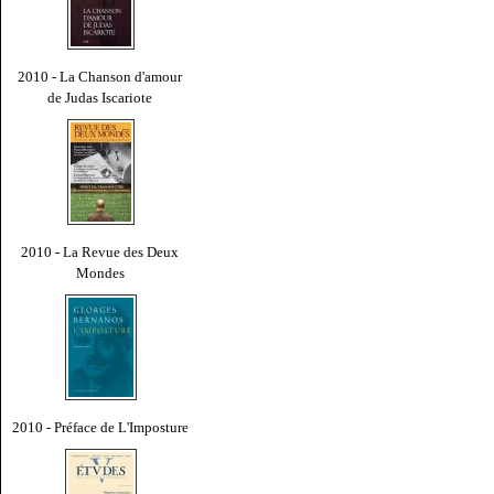
2010 - La Chanson d'amour
de Judas Iscariote
2010 - La Revue des Deux
Mondes
2010 - Préface de L'Imposture