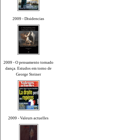
2009 - Disidencias
2009 - O pensamento tornado
dança. Estudos em torno de
George Steiner
2009 - Valeurs actuelles