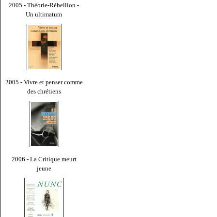
2005 - Théorie-Rébellion -
Un ultimatum
2005 - Vivre et penser comme
des chrétiens
2006 - La Critique meurt
jeune