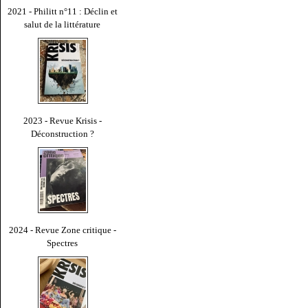
2021 - Philitt n°11 : Déclin et
salut de la littérature
2023 - Revue Krisis -
Déconstruction ?
2024 - Revue Zone critique -
Spectres