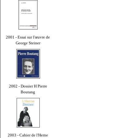
2001 - Essai sur l'œuvre de
George Steiner
2002 - Dossier H Pierre
Boutang
2003 - Cahier de l'Herne