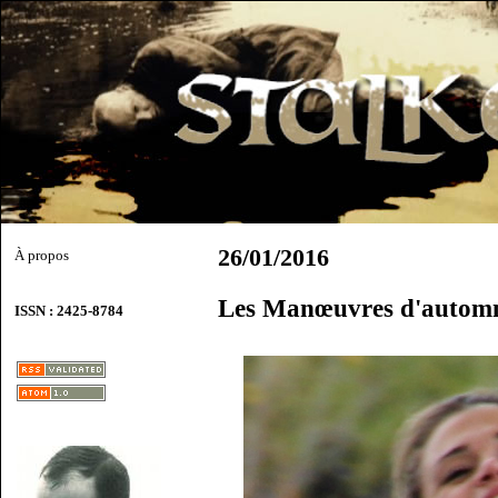
26/01/2016
À propos
Les Manœuvres d'autom
ISSN : 2425-8784