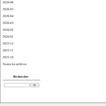
2026-06
2026-05
2026-04
2026-03
2026-02
2026-01
2025-12
2025-11
2025-10
Toutes les archives
Rechercher