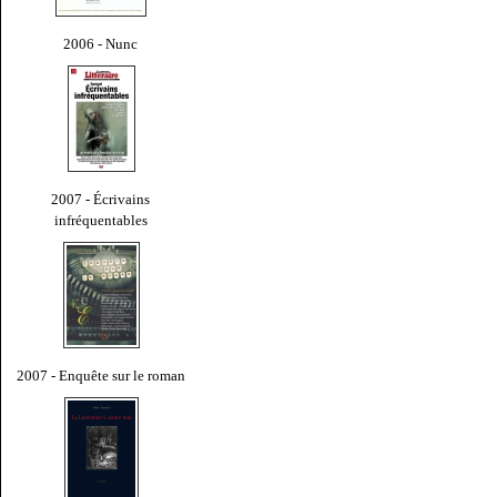
2006 - Nunc
2007 - Écrivains
infréquentables
2007 - Enquête sur le roman