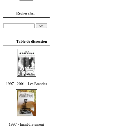
Rechercher
Table de dissection
1997 - 2001 - Les Brandes
1997 - Immédiatement