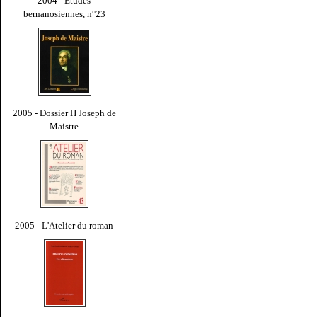
2004 - Études
bernanosiennes, n°23
2005 - Dossier H Joseph de
Maistre
2005 - L'Atelier du roman