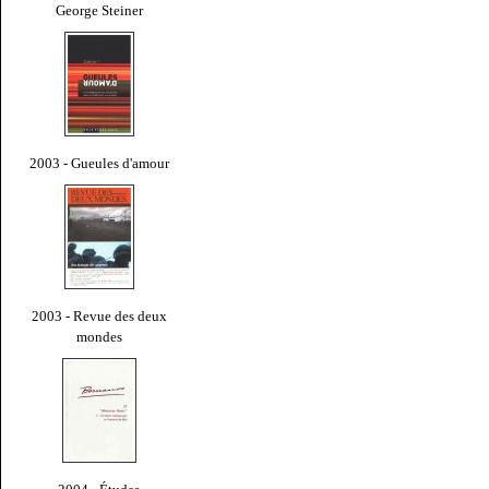
George Steiner
2003 - Gueules d'amour
2003 - Revue des deux
mondes