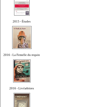
2015 - Études
2016 - La Femelle du requin
2016 - Livr'arbitres