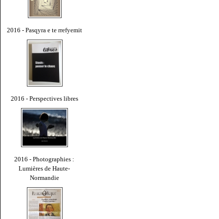
2016 - Pasqyra e te rrefyemit
2016 - Perspectives libres
2016 - Photographies :
Lumières de Haute-
Normandie