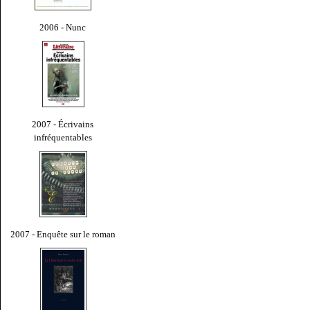
2006 - Nunc
2007 - Écrivains
infréquentables
2007 - Enquête sur le roman