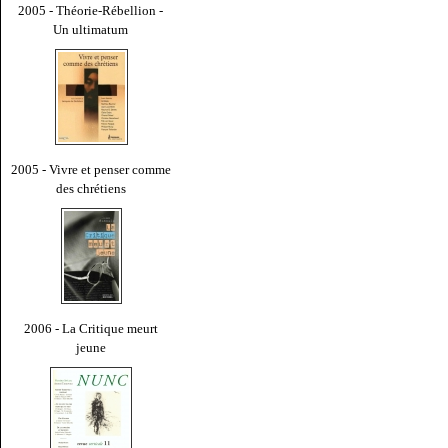
2005 - Théorie-Rébellion -
Un ultimatum
2005 - Vivre et penser comme
des chrétiens
2006 - La Critique meurt
jeune