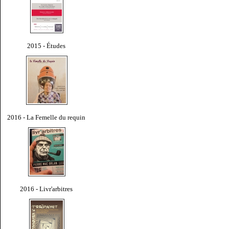
2015 - Études
2016 - La Femelle du requin
2016 - Livr'arbitres