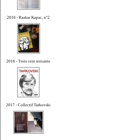
2016 - Raskar Kapac, n°2
2016 - Trois cent soixante
2017 - Collectif Tarkovski