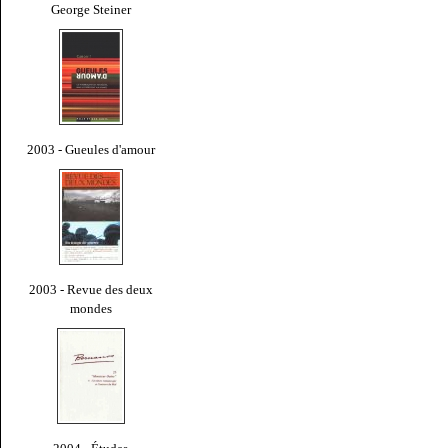
George Steiner
2003 - Gueules d'amour
2003 - Revue des deux
mondes