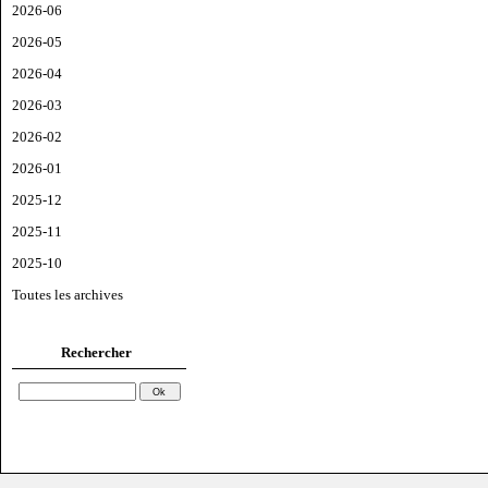
2026-06
2026-05
2026-04
2026-03
2026-02
2026-01
2025-12
2025-11
2025-10
Toutes les archives
Rechercher