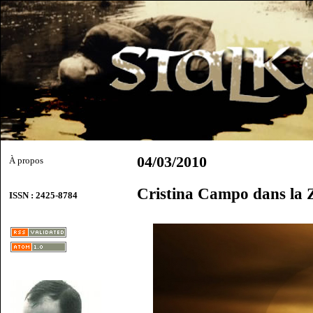
04/03/2010
À propos
Cristina Campo dans la 
ISSN : 2425-8784