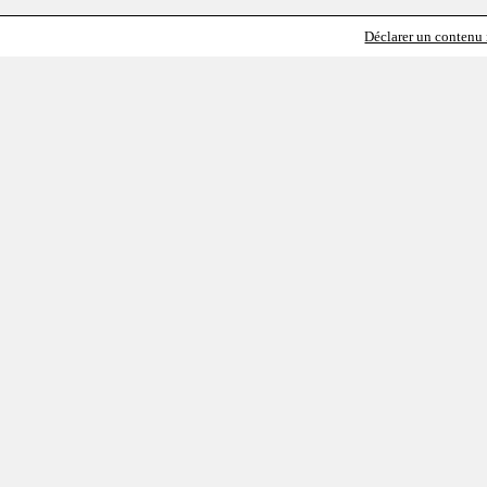
Déclarer un contenu i