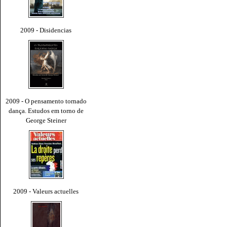
2009 - Disidencias
2009 - O pensamento tornado
dança. Estudos em torno de
George Steiner
2009 - Valeurs actuelles