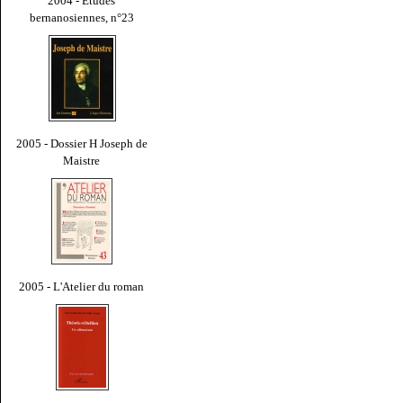
2004 - Études
bernanosiennes, n°23
2005 - Dossier H Joseph de
Maistre
2005 - L'Atelier du roman