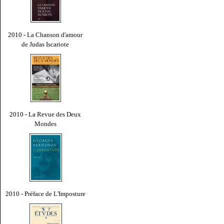
2010 - La Chanson d'amour
de Judas Iscariote
2010 - La Revue des Deux
Mondes
2010 - Préface de L'Imposture