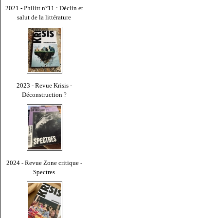
2021 - Philitt n°11 : Déclin et
salut de la littérature
2023 - Revue Krisis -
Déconstruction ?
2024 - Revue Zone critique -
Spectres