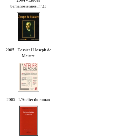
2004 - Études
bernanosiennes, n°23
2005 - Dossier H Joseph de
Maistre
2005 - L'Atelier du roman