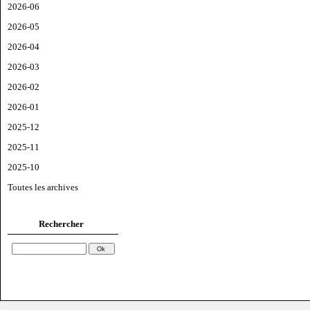
2026-06
2026-05
2026-04
2026-03
2026-02
2026-01
2025-12
2025-11
2025-10
Toutes les archives
Rechercher