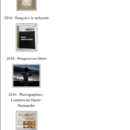
2016 - Pasqyra e te rrefyemit
2016 - Perspectives libres
2016 - Photographies :
Lumières de Haute-
Normandie