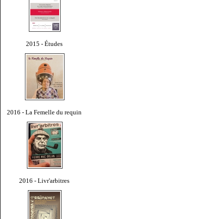
2015 - Études
2016 - La Femelle du requin
2016 - Livr'arbitres