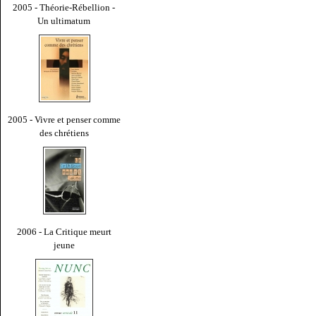
2005 - Théorie-Rébellion -
Un ultimatum
2005 - Vivre et penser comme
des chrétiens
2006 - La Critique meurt
jeune