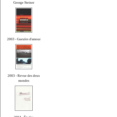
George Steiner
2003 - Gueules d'amour
2003 - Revue des deux
mondes