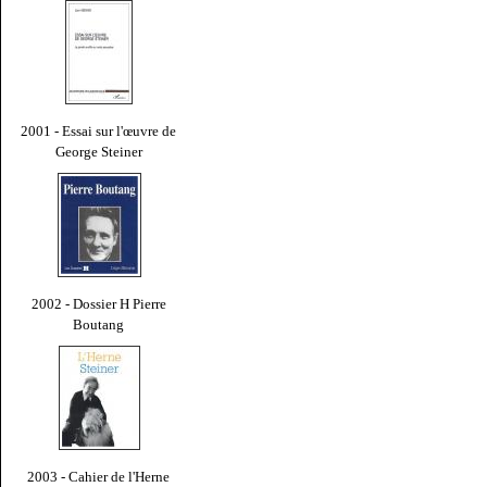
2001 - Essai sur l'œuvre de
George Steiner
2002 - Dossier H Pierre
Boutang
2003 - Cahier de l'Herne