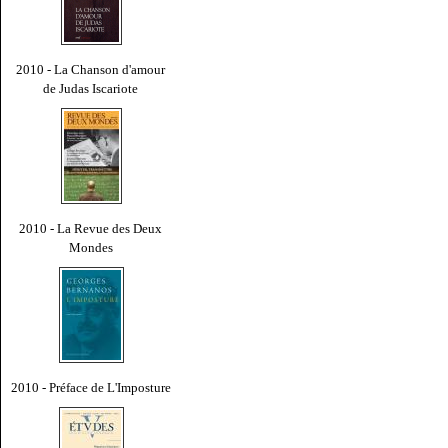
2010 - La Chanson d'amour
de Judas Iscariote
2010 - La Revue des Deux
Mondes
2010 - Préface de L'Imposture