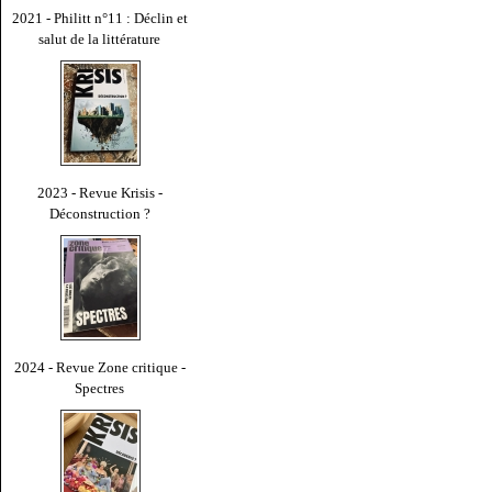
2021 - Philitt n°11 : Déclin et
salut de la littérature
2023 - Revue Krisis -
Déconstruction ?
2024 - Revue Zone critique -
Spectres