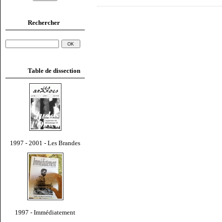
Rechercher
Table de dissection
1997 - 2001 - Les Brandes
1997 - Immédiatement