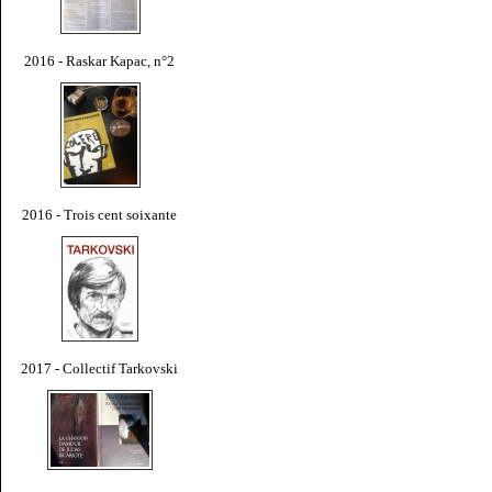
2016 - Raskar Kapac, n°2
2016 - Trois cent soixante
2017 - Collectif Tarkovski