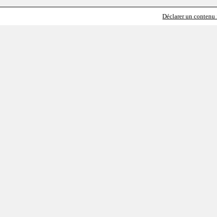
Déclarer un contenu i