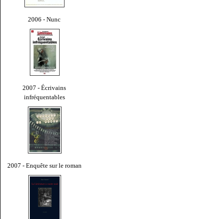
2006 - Nunc
2007 - Écrivains
infréquentables
2007 - Enquête sur le roman