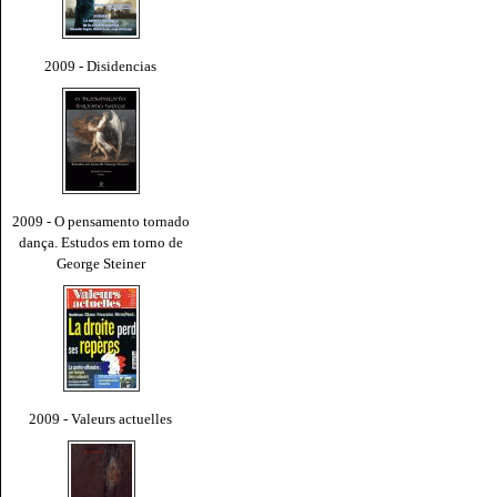
2009 - Disidencias
2009 - O pensamento tornado
dança. Estudos em torno de
George Steiner
2009 - Valeurs actuelles