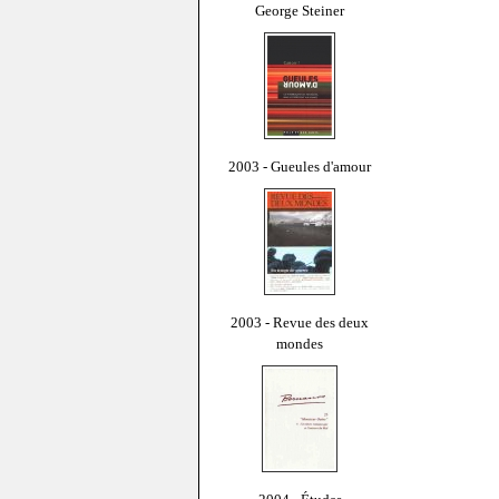
George Steiner
2003 - Gueules d'amour
2003 - Revue des deux
mondes