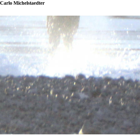
Carlo Michelstaedter