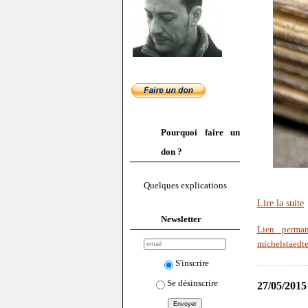
Pourquoi faire un
don ?
Quelques explications
Lire la suite
Newsletter
Lien perman
michelstaedte
S'inscrire
Se désinscrire
27/05/2015