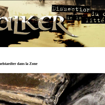
elstaedter dans la Zone