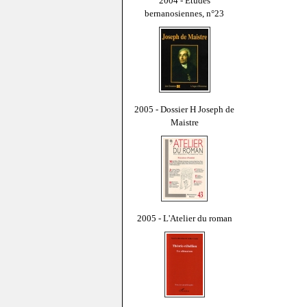
2004 - Études
bernanosiennes, n°23
2005 - Dossier H Joseph de
Maistre
2005 - L'Atelier du roman