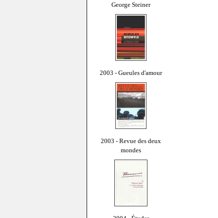
George Steiner
2003 - Gueules d'amour
2003 - Revue des deux
mondes