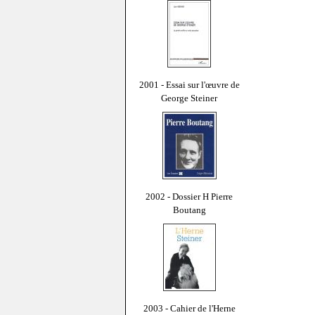
2001 - Essai sur l'œuvre de
George Steiner
2002 - Dossier H Pierre
Boutang
2003 - Cahier de l'Herne