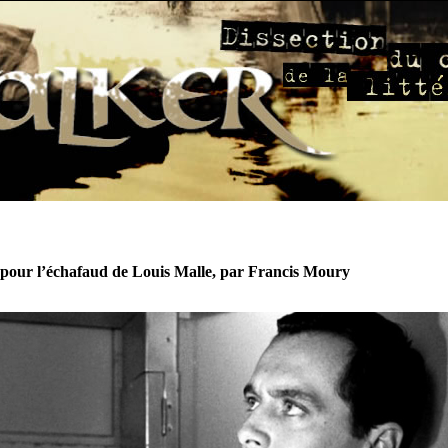
pour l’échafaud de Louis Malle, par Francis Moury