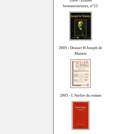
2004 - Études
bernanosiennes, n°23
2005 - Dossier H Joseph de
Maistre
2005 - L'Atelier du roman