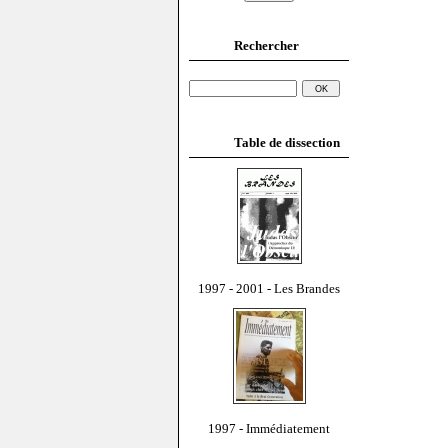
Rechercher
Table de dissection
1997 - 2001 - Les Brandes
1997 - Immédiatement