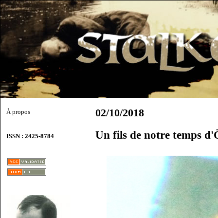
02/10/2018
À propos
Un fils de notre temps 
ISSN : 2425-8784