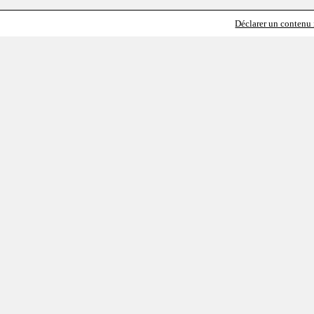
Déclarer un contenu i