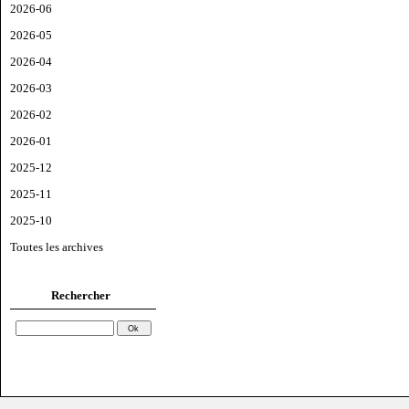
2026-06
2026-05
2026-04
2026-03
2026-02
2026-01
2025-12
2025-11
2025-10
Toutes les archives
Rechercher