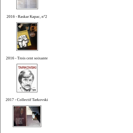
2016 - Raskar Kapac, n°2
2016 - Trois cent soixante
2017 - Collectif Tarkovski