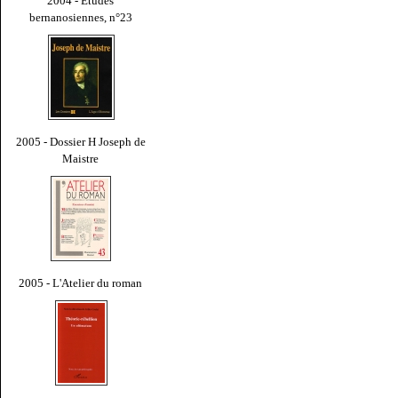
2004 - Études
bernanosiennes, n°23
2005 - Dossier H Joseph de
Maistre
2005 - L'Atelier du roman