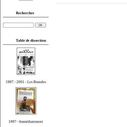
Rechercher
Table de dissection
1997 - 2001 - Les Brandes
1997 - Immédiatement