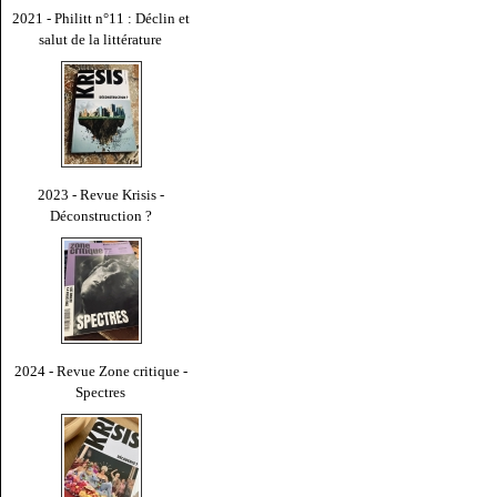
2021 - Philitt n°11 : Déclin et
salut de la littérature
2023 - Revue Krisis -
Déconstruction ?
2024 - Revue Zone critique -
Spectres