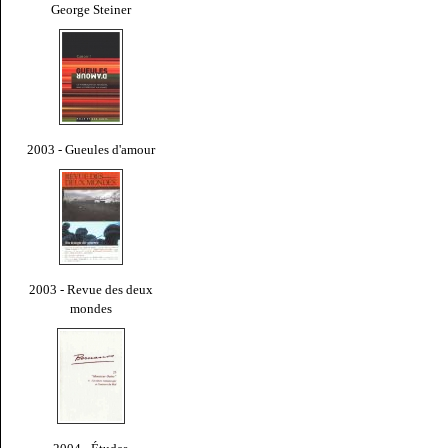
George Steiner
2003 - Gueules d'amour
2003 - Revue des deux
mondes