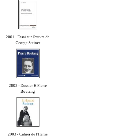
2001 - Essai sur l'œuvre de
George Steiner
2002 - Dossier H Pierre
Boutang
2003 - Cahier de l'Herne