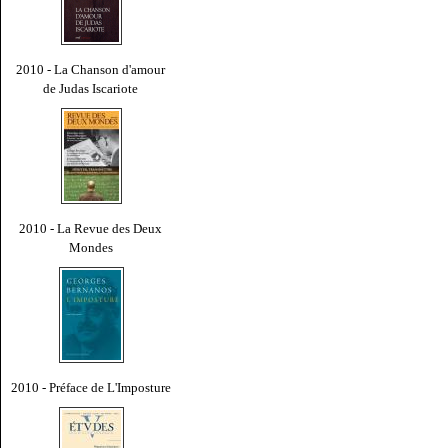
2010 - La Chanson d'amour
de Judas Iscariote
2010 - La Revue des Deux
Mondes
2010 - Préface de L'Imposture