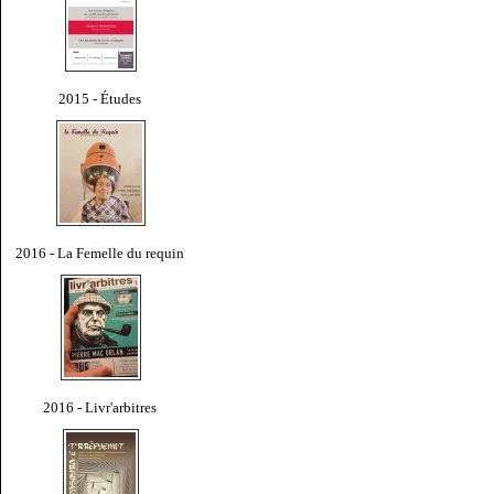
2015 - Études
2016 - La Femelle du requin
2016 - Livr'arbitres