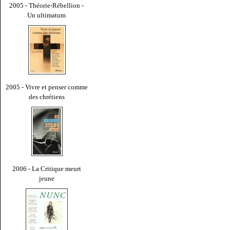
2005 - Théorie-Rébellion -
Un ultimatum
2005 - Vivre et penser comme
des chrétiens
2006 - La Critique meurt
jeune