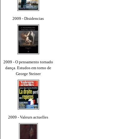
2009 - Disidencias
2009 - O pensamento tornado
dança. Estudos em torno de
George Steiner
2009 - Valeurs actuelles