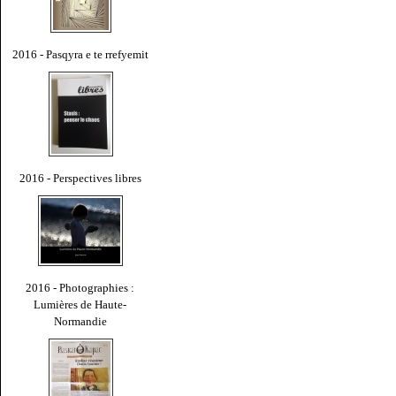
2016 - Pasqyra e te rrefyemit
2016 - Perspectives libres
2016 - Photographies :
Lumières de Haute-
Normandie