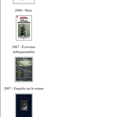
2006 - Nunc
2007 - Écrivains
infréquentables
2007 - Enquête sur le roman