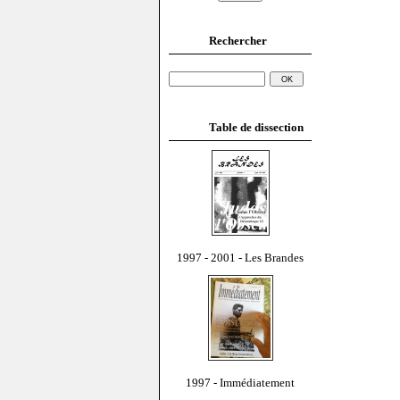
Rechercher
Table de dissection
1997 - 2001 - Les Brandes
1997 - Immédiatement