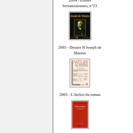
2004 - Études
bernanosiennes, n°23
2005 - Dossier H Joseph de
Maistre
2005 - L'Atelier du roman