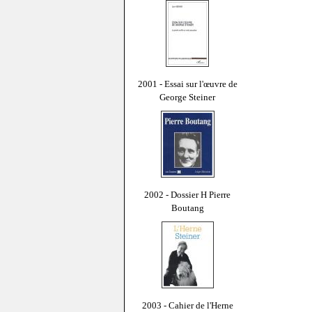
2001 - Essai sur l'œuvre de
George Steiner
2002 - Dossier H Pierre
Boutang
2003 - Cahier de l'Herne