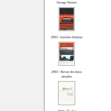
George Steiner
2003 - Gueules d'amour
2003 - Revue des deux
mondes