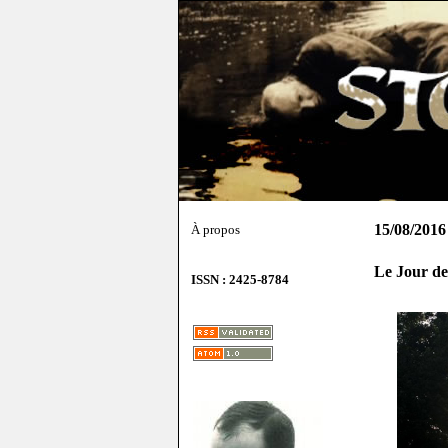
15/08/2016
À propos
Le Jour de
ISSN : 2425-8784