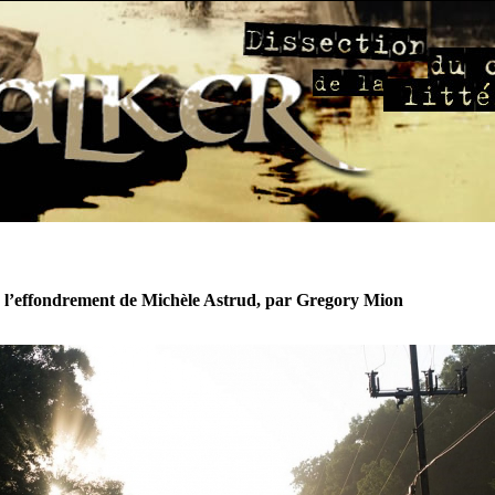
 l’effondrement de Michèle Astrud, par Gregory Mion