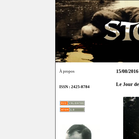
15/08/2016
À propos
Le Jour de
ISSN : 2425-8784