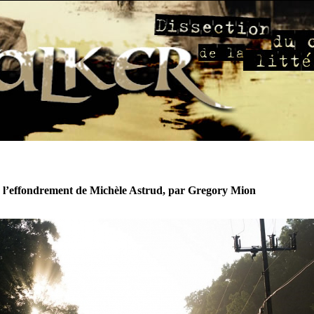
 l’effondrement de Michèle Astrud, par Gregory Mion