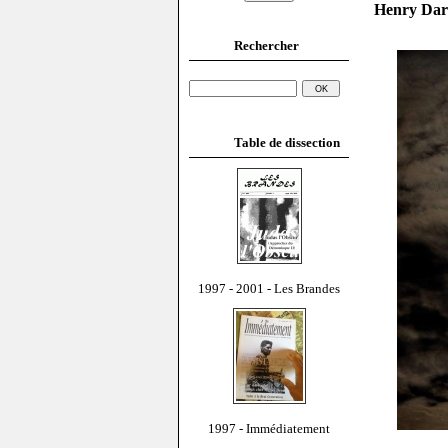
Henry Darg
Rechercher
Table de dissection
1997 - 2001 - Les Brandes
1997 - Immédiatement