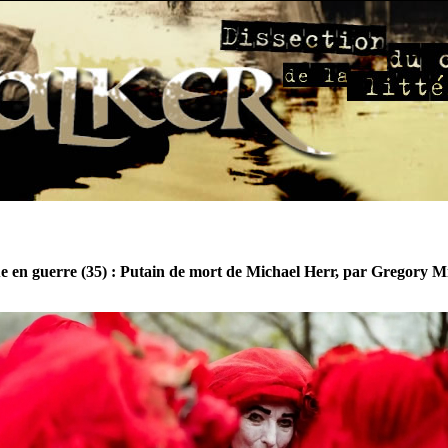
 en guerre (35) : Putain de mort de Michael Herr, par Gregory M