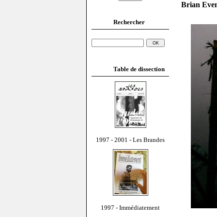
Brian Even
Rechercher
Table de dissection
1997 - 2001 - Les Brandes
1997 - Immédiatement