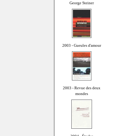
George Steiner
2003 - Gueules d'amour
2003 - Revue des deux
mondes