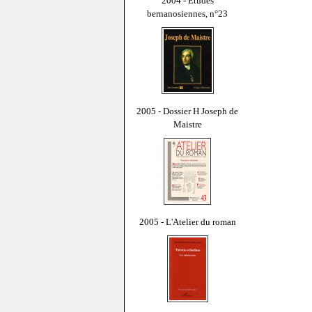
2004 - Études
bernanosiennes, n°23
2005 - Dossier H Joseph de
Maistre
2005 - L'Atelier du roman