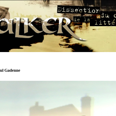
aul Gadenne