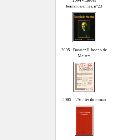
2004 - Études
bernanosiennes, n°23
2005 - Dossier H Joseph de
Maistre
2005 - L'Atelier du roman