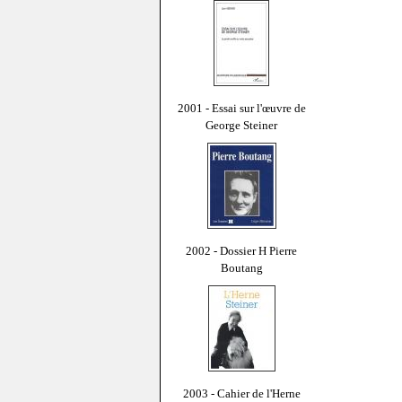
2001 - Essai sur l'œuvre de
George Steiner
2002 - Dossier H Pierre
Boutang
2003 - Cahier de l'Herne