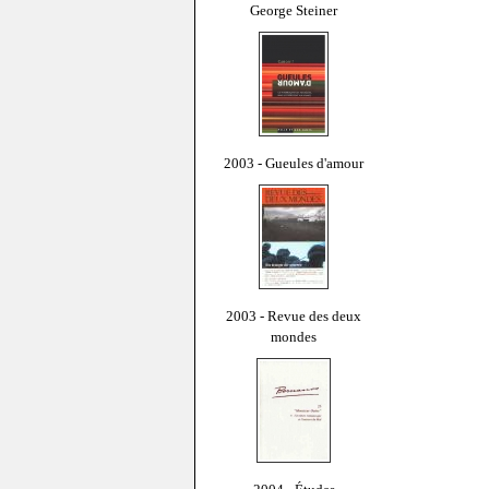
George Steiner
2003 - Gueules d'amour
2003 - Revue des deux
mondes