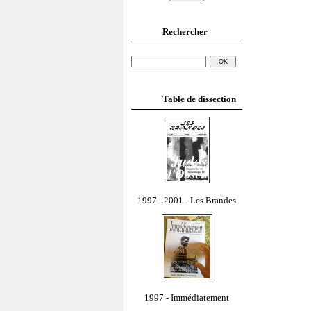
Rechercher
Table de dissection
1997 - 2001 - Les Brandes
1997 - Immédiatement