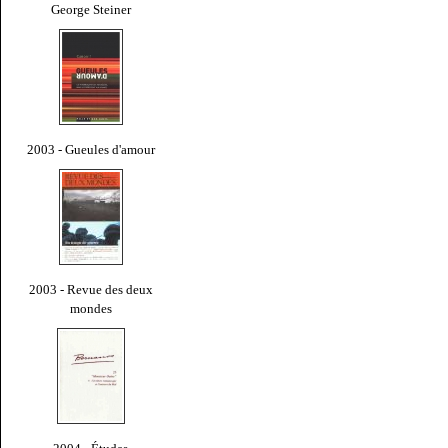
George Steiner
2003 - Gueules d'amour
2003 - Revue des deux
mondes