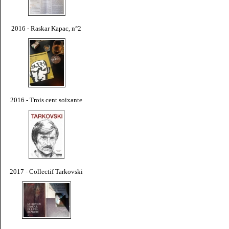
2016 - Raskar Kapac, n°2
2016 - Trois cent soixante
2017 - Collectif Tarkovski