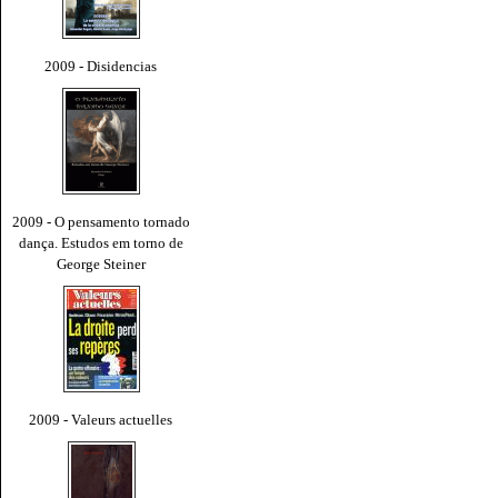
2009 - Disidencias
2009 - O pensamento tornado
dança. Estudos em torno de
George Steiner
2009 - Valeurs actuelles