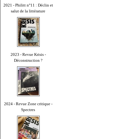
2021 - Philitt n°11 : Déclin et
salut de la littérature
2023 - Revue Krisis -
Déconstruction ?
2024 - Revue Zone critique -
Spectres