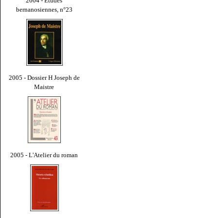
2004 - Études
bernanosiennes, n°23
2005 - Dossier H Joseph de
Maistre
2005 - L'Atelier du roman