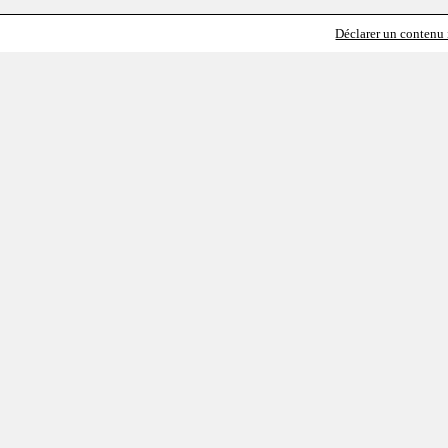
Déclarer un contenu i