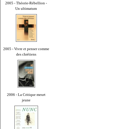
2005 - Théorie-Rébellion -
Un ultimatum
2005 - Vivre et penser comme
des chrétiens
2006 - La Critique meurt
jeune