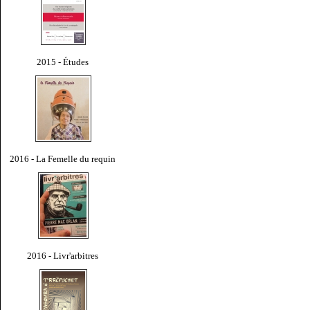
2015 - Études
2016 - La Femelle du requin
2016 - Livr'arbitres