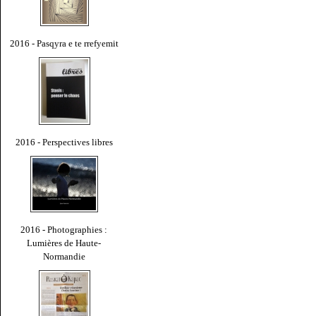
2016 - Pasqyra e te rrefyemit
2016 - Perspectives libres
2016 - Photographies :
Lumières de Haute-
Normandie