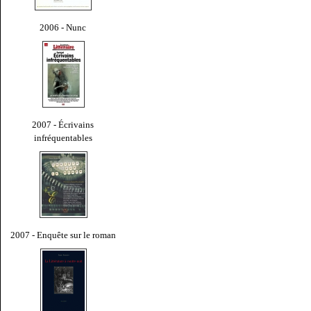
2006 - Nunc
2007 - Écrivains
infréquentables
2007 - Enquête sur le roman