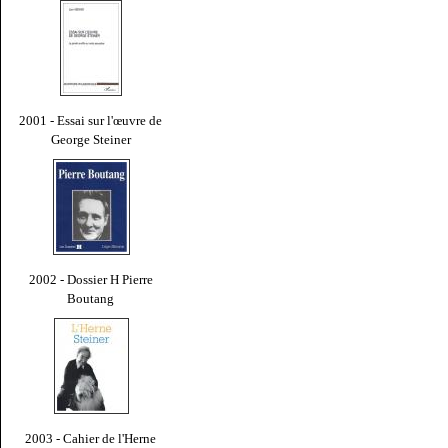
2001 - Essai sur l'œuvre de
George Steiner
2002 - Dossier H Pierre
Boutang
2003 - Cahier de l'Herne