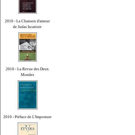
2010 - La Chanson d'amour
de Judas Iscariote
2010 - La Revue des Deux
Mondes
2010 - Préface de L'Imposture