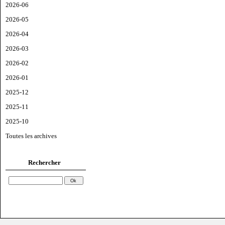
2026-06
2026-05
2026-04
2026-03
2026-02
2026-01
2025-12
2025-11
2025-10
Toutes les archives
Rechercher