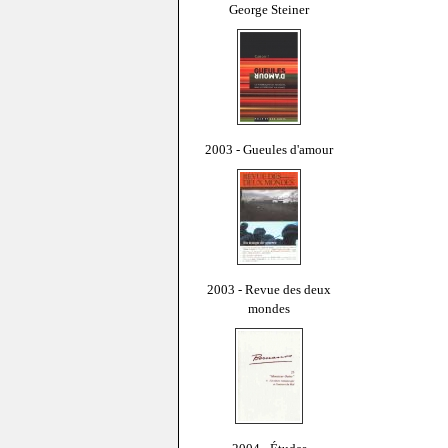
George Steiner
2003 - Gueules d'amour
2003 - Revue des deux
mondes