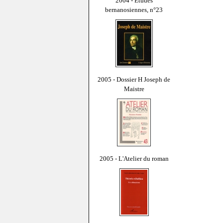
2004 - Études
bernanosiennes, n°23
2005 - Dossier H Joseph de
Maistre
2005 - L'Atelier du roman