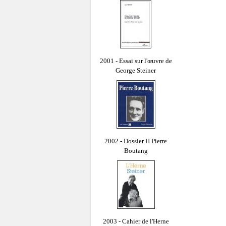
2001 - Essai sur l'œuvre de
George Steiner
2002 - Dossier H Pierre
Boutang
2003 - Cahier de l'Herne