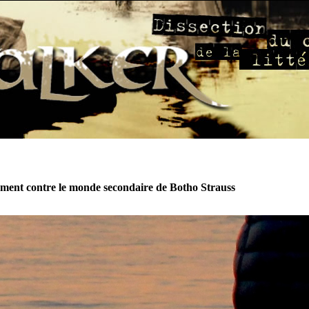
ment contre le monde secondaire de Botho Strauss