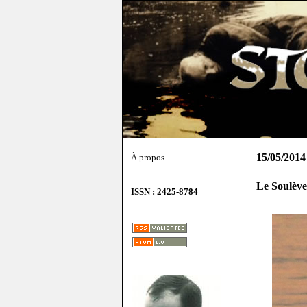
15/05/2014
À propos
Le Soulève
ISSN : 2425-8784