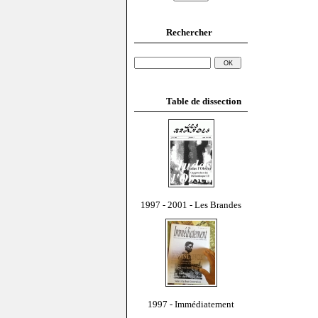
Rechercher
Table de dissection
1997 - 2001 - Les Brandes
1997 - Immédiatement