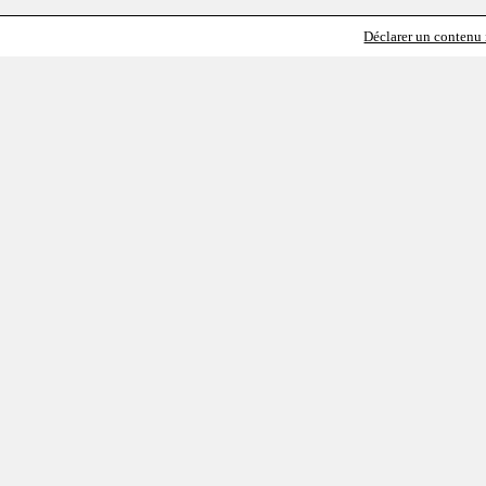
Déclarer un contenu i