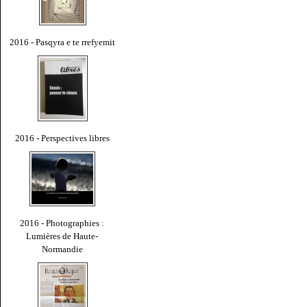
2016 - Pasqyra e te rrefyemit
2016 - Perspectives libres
2016 - Photographies :
Lumières de Haute-
Normandie