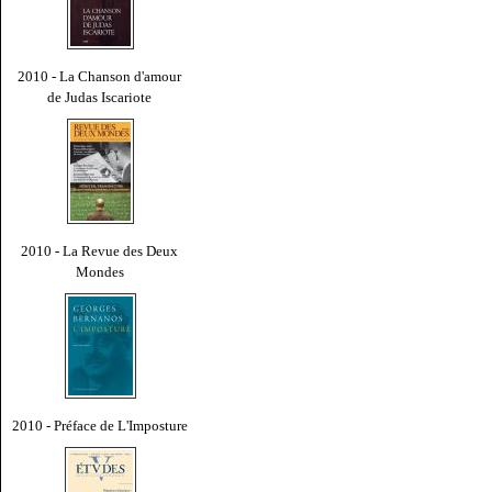
2010 - La Chanson d'amour
de Judas Iscariote
2010 - La Revue des Deux
Mondes
2010 - Préface de L'Imposture