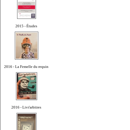
2015 - Études
2016 - La Femelle du requin
2016 - Livr'arbitres