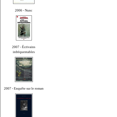
2006 - Nunc
2007 - Écrivains
infréquentables
2007 - Enquête sur le roman