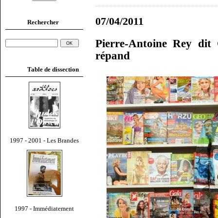
07/04/2011
Rechercher
Pierre-Antoine Rey dit
répand
Table de dissection
1997 - 2001 - Les Brandes
1997 - Immédiatement