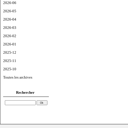
2026-06
2026-05
2026-04
2026-03
2026-02
2026-01
2025-12
2025-11
2025-10
Toutes les archives
Rechercher