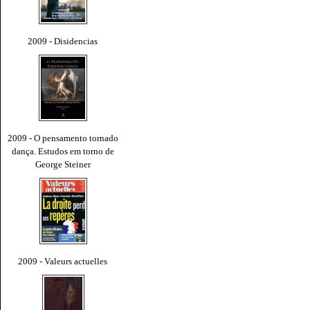
2009 - Disidencias
2009 - O pensamento tornado
dança. Estudos em torno de
George Steiner
2009 - Valeurs actuelles