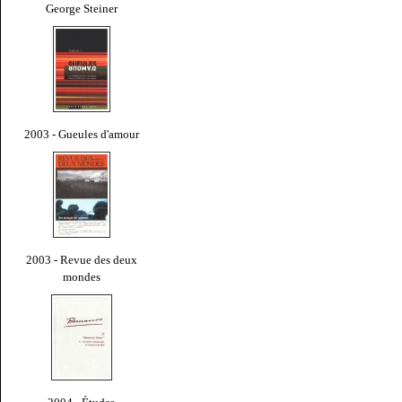
George Steiner
2003 - Gueules d'amour
2003 - Revue des deux
mondes