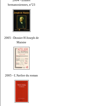
2004 - Études
bernanosiennes, n°23
2005 - Dossier H Joseph de
Maistre
2005 - L'Atelier du roman