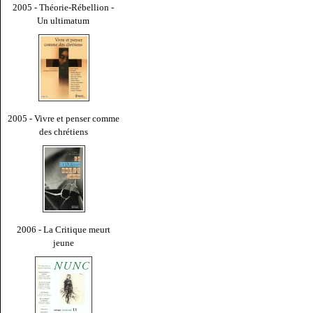
2005 - Théorie-Rébellion -
Un ultimatum
2005 - Vivre et penser comme
des chrétiens
2006 - La Critique meurt
jeune