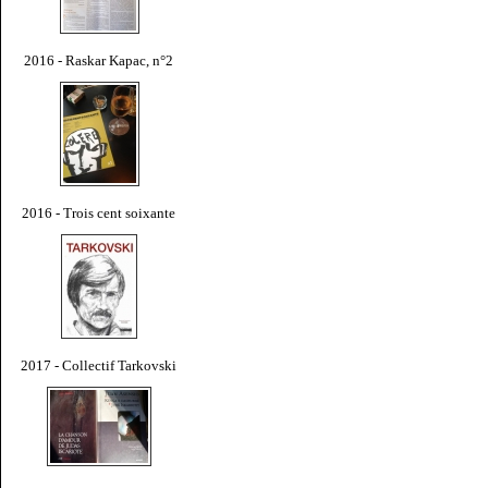
2016 - Raskar Kapac, n°2
2016 - Trois cent soixante
2017 - Collectif Tarkovski