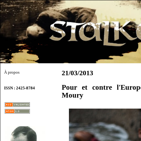
21/03/2013
À propos
Pour et contre l'Europ
ISSN : 2425-8784
Moury