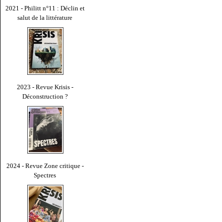
2021 - Philitt n°11 : Déclin et
salut de la littérature
2023 - Revue Krisis -
Déconstruction ?
2024 - Revue Zone critique -
Spectres