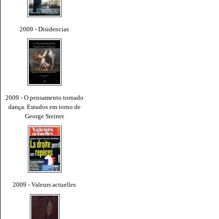
2009 - Disidencias
2009 - O pensamento tornado
dança. Estudos em torno de
George Steiner
2009 - Valeurs actuelles