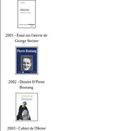
2001 - Essai sur l'œuvre de
George Steiner
2002 - Dossier H Pierre
Boutang
2003 - Cahier de l'Herne