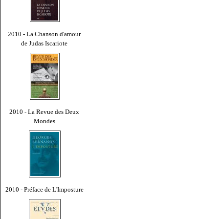
2010 - La Chanson d'amour
de Judas Iscariote
2010 - La Revue des Deux
Mondes
2010 - Préface de L'Imposture