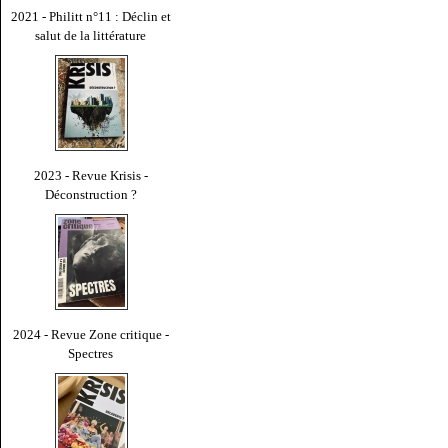
2021 - Philitt n°11 : Déclin et
salut de la littérature
2023 - Revue Krisis -
Déconstruction ?
2024 - Revue Zone critique -
Spectres