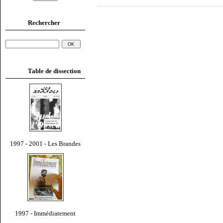
Rechercher
Table de dissection
1997 - 2001 - Les Brandes
1997 - Immédiatement