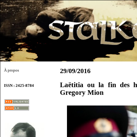
29/09/2016
À propos
Laëtitia ou la fin des
ISSN : 2425-8784
Gregory Mion