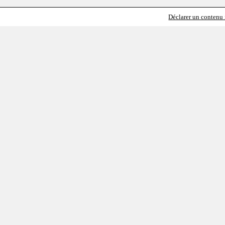
Déclarer un contenu i