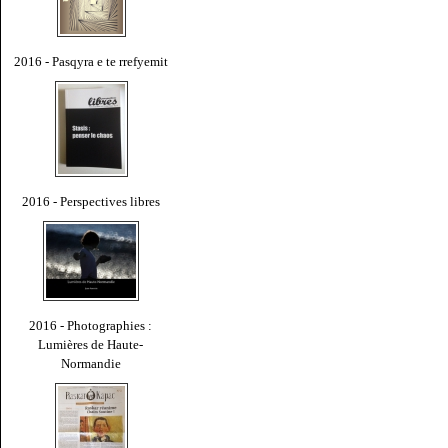
2016 - Pasqyra e te rrefyemit
2016 - Perspectives libres
2016 - Photographies :
Lumières de Haute-
Normandie