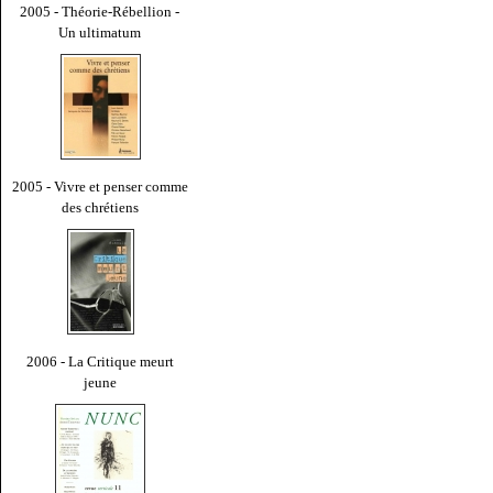
2005 - Théorie-Rébellion -
Un ultimatum
2005 - Vivre et penser comme
des chrétiens
2006 - La Critique meurt
jeune