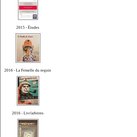
2015 - Études
2016 - La Femelle du requin
2016 - Livr'arbitres