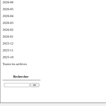
2026-06
2026-05
2026-04
2026-03
2026-02
2026-01
2025-12
2025-11
2025-10
Toutes les archives
Rechercher