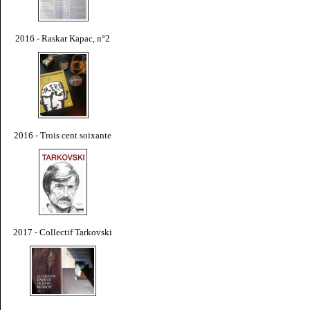
2016 - Raskar Kapac, n°2
2016 - Trois cent soixante
2017 - Collectif Tarkovski