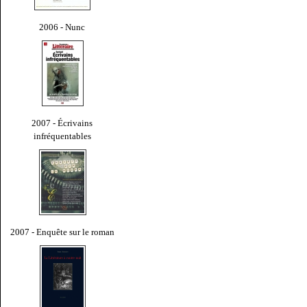
2006 - Nunc
2007 - Écrivains
infréquentables
2007 - Enquête sur le roman