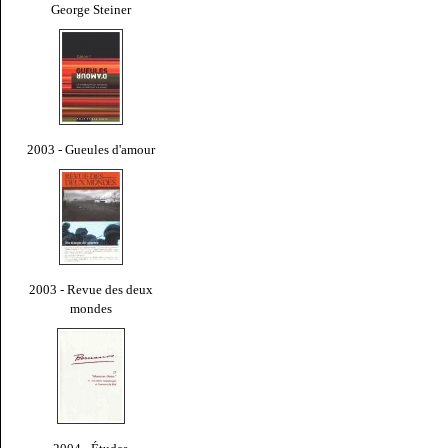
George Steiner
2003 - Gueules d'amour
2003 - Revue des deux
mondes