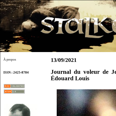
13/09/2021
À propos
Journal du voleur de J
ISSN : 2425-8784
Édouard Louis