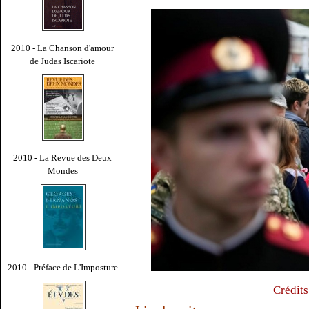
2010 - La Chanson d'amour
de Judas Iscariote
2010 - La Revue des Deux
Mondes
2010 - Préface de L'Imposture
Crédits