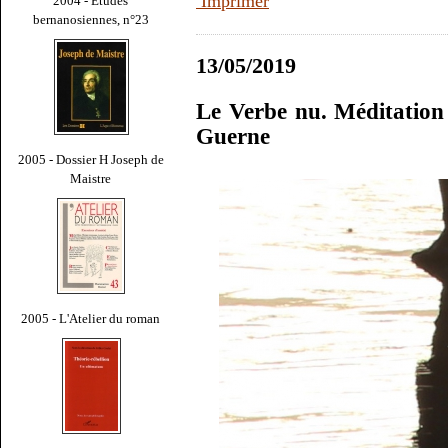
Imprimer
2004 - Études
bernanosiennes, n°23
13/05/2019
Le Verbe nu. Méditation
Guerne
2005 - Dossier H Joseph de
Maistre
2005 - L'Atelier du roman