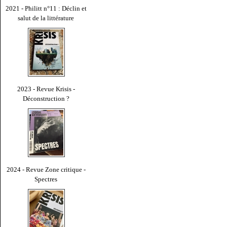
2021 - Philitt n°11 : Déclin et
salut de la littérature
2023 - Revue Krisis -
Déconstruction ?
2024 - Revue Zone critique -
Spectres