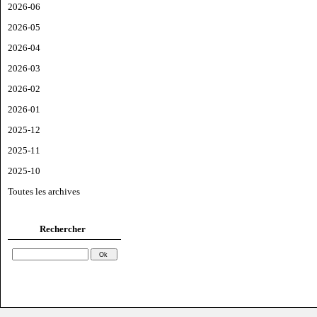
2026-06
2026-05
2026-04
2026-03
2026-02
2026-01
2025-12
2025-11
2025-10
Toutes les archives
Rechercher