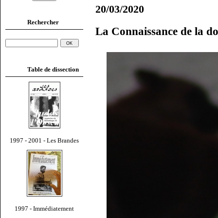
20/03/2020
Rechercher
La Connaissance de la d
Table de dissection
1997 - 2001 - Les Brandes
1997 - Immédiatement