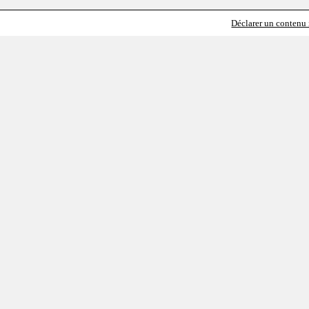
Déclarer un contenu i