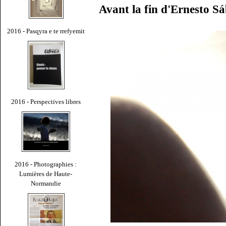
Avant la fin d'Ernesto S
2016 - Pasqyra e te rrefyemit
2016 - Perspectives libres
2016 - Photographies :
Lumières de Haute-
Normandie