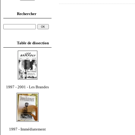
Rechercher
Table de dissection
1997 - 2001 - Les Brandes
1997 - Immédiatement