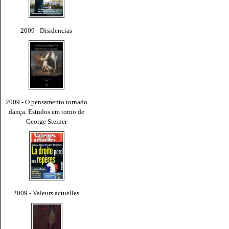
2009 - Disidencias
2009 - O pensamento tornado
dança. Estudos em torno de
George Steiner
2009 - Valeurs actuelles