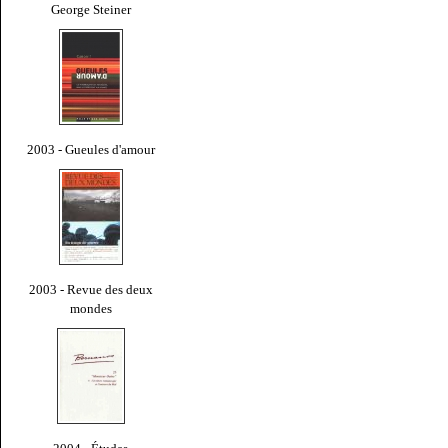
George Steiner
2003 - Gueules d'amour
2003 - Revue des deux
mondes