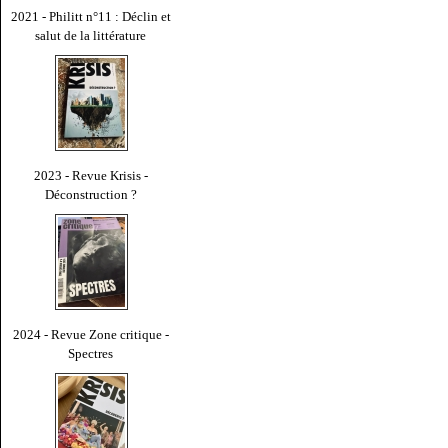
2021 - Philitt n°11 : Déclin et
salut de la littérature
2023 - Revue Krisis -
Déconstruction ?
2024 - Revue Zone critique -
Spectres