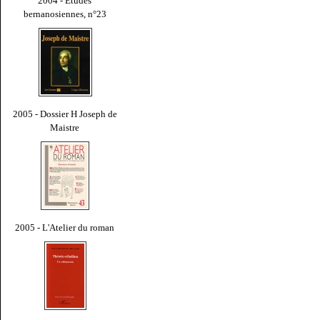
2004 - Études
bernanosiennes, n°23
2005 - Dossier H Joseph de
Maistre
2005 - L'Atelier du roman