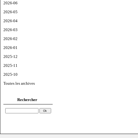
2026-06
2026-05
2026-04
2026-03
2026-02
2026-01
2025-12
2025-11
2025-10
Toutes les archives
Rechercher