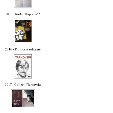
2016 - Raskar Kapac, n°2
2016 - Trois cent soixante
2017 - Collectif Tarkovski