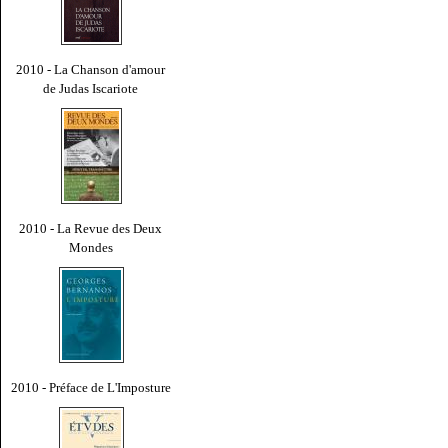
2010 - La Chanson d'amour
de Judas Iscariote
2010 - La Revue des Deux
Mondes
2010 - Préface de L'Imposture