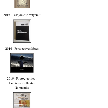
2016 - Pasqyra e te rrefyemit
2016 - Perspectives libres
2016 - Photographies :
Lumières de Haute-
Normandie