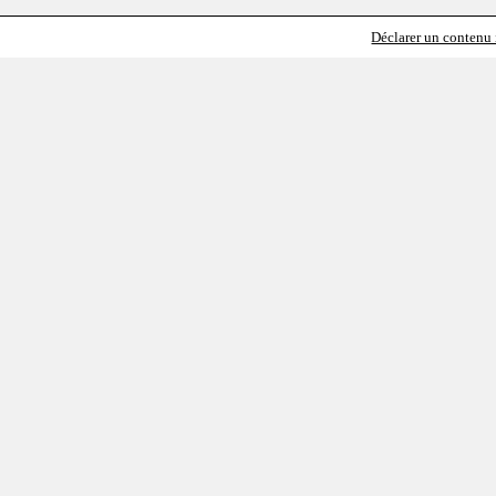
Déclarer un contenu i