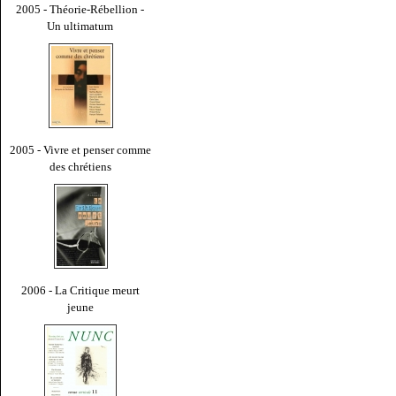
2005 - Théorie-Rébellion -
Un ultimatum
2005 - Vivre et penser comme
des chrétiens
2006 - La Critique meurt
jeune