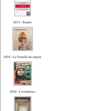
2015 - Études
2016 - La Femelle du requin
2016 - Livr'arbitres