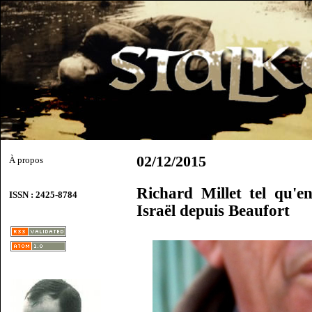
02/12/2015
À propos
Richard Millet tel qu'en
ISSN : 2425-8784
Israël depuis Beaufort