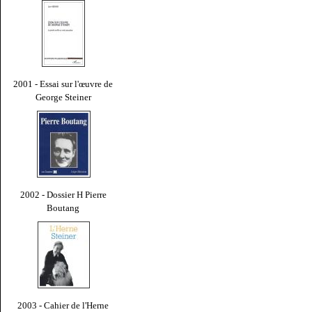
2001 - Essai sur l'œuvre de
George Steiner
2002 - Dossier H Pierre
Boutang
2003 - Cahier de l'Herne