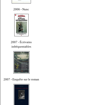
2006 - Nunc
2007 - Écrivains
infréquentables
2007 - Enquête sur le roman