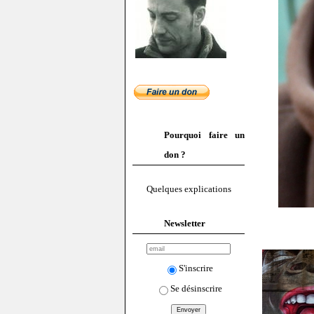
Pourquoi faire un
don ?
Quelques explications
Newsletter
S'inscrire
Se désinscrire