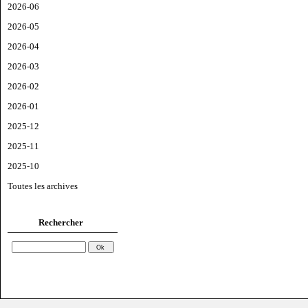
2026-06
2026-05
2026-04
2026-03
2026-02
2026-01
2025-12
2025-11
2025-10
Toutes les archives
Rechercher