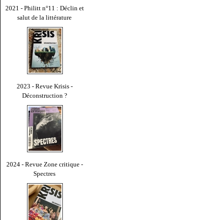
2021 - Philitt n°11 : Déclin et
salut de la littérature
2023 - Revue Krisis -
Déconstruction ?
2024 - Revue Zone critique -
Spectres