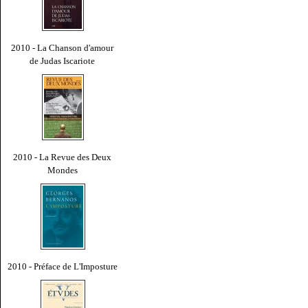
2010 - La Chanson d'amour
de Judas Iscariote
2010 - La Revue des Deux
Mondes
2010 - Préface de L'Imposture