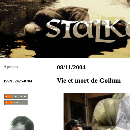
08/11/2004
À propos
Vie et mort de Gollum
ISSN : 2425-8784