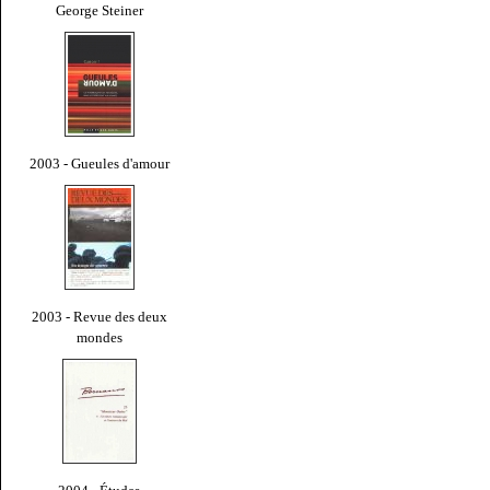
George Steiner
2003 - Gueules d'amour
2003 - Revue des deux
mondes