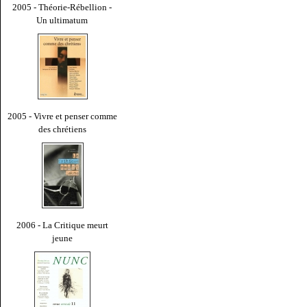
2005 - Théorie-Rébellion -
Un ultimatum
2005 - Vivre et penser comme
des chrétiens
2006 - La Critique meurt
jeune