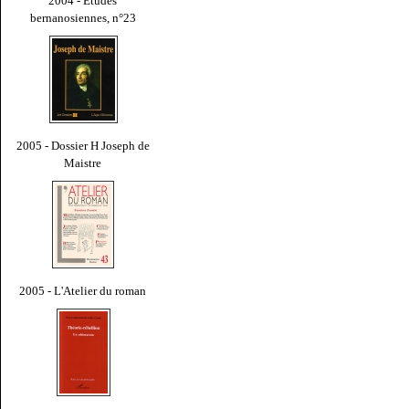
2004 - Études
bernanosiennes, n°23
2005 - Dossier H Joseph de
Maistre
2005 - L'Atelier du roman