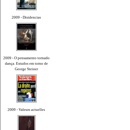
2009 - Disidencias
2009 - O pensamento tornado
dança. Estudos em torno de
George Steiner
2009 - Valeurs actuelles