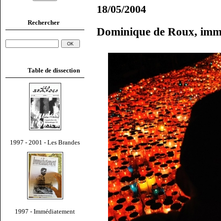
18/05/2004
Rechercher
Dominique de Roux, imm
Table de dissection
1997 - 2001 - Les Brandes
1997 - Immédiatement