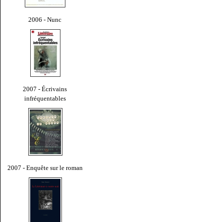
2006 - Nunc
2007 - Écrivains
infréquentables
2007 - Enquête sur le roman