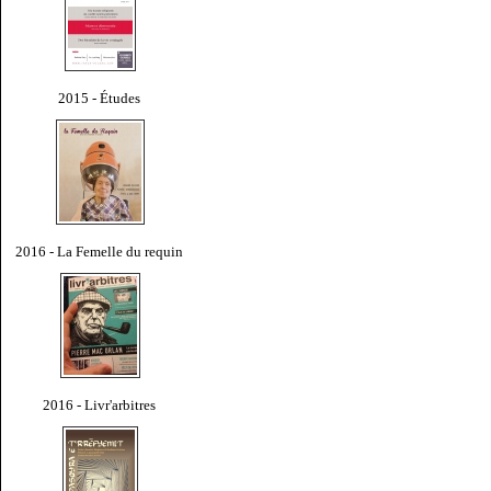
2015 - Études
2016 - La Femelle du requin
2016 - Livr'arbitres