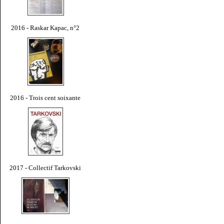
2016 - Raskar Kapac, n°2
2016 - Trois cent soixante
2017 - Collectif Tarkovski