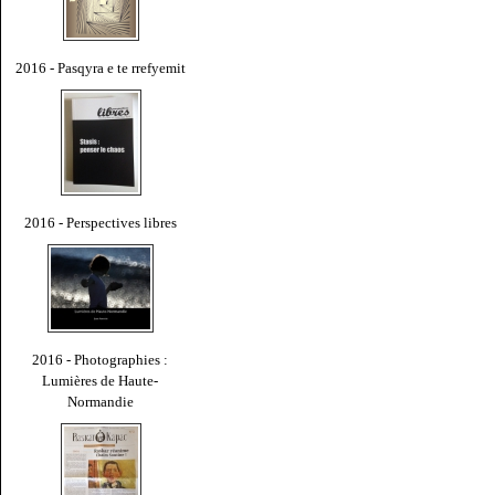
2016 - Pasqyra e te rrefyemit
2016 - Perspectives libres
2016 - Photographies :
Lumières de Haute-
Normandie