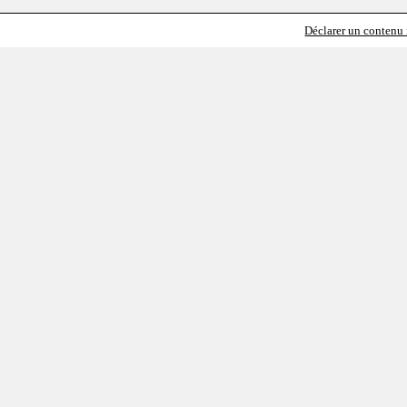
Déclarer un contenu i