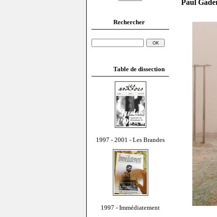
Paul Gadenn
Rechercher
Table de dissection
1997 - 2001 - Les Brandes
1997 - Immédiatement