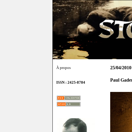
25/04/2010
À propos
Paul Gaden
ISSN : 2425-8784