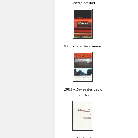
George Steiner
2003 - Gueules d'amour
2003 - Revue des deux
mondes