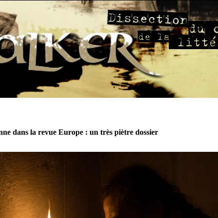
ne dans la revue Europe : un très piètre dossier