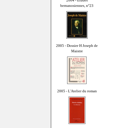
2004 - Études
bernanosiennes, n°23
2005 - Dossier H Joseph de
Maistre
2005 - L'Atelier du roman