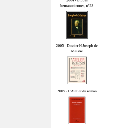
2004 - Études
bernanosiennes, n°23
2005 - Dossier H Joseph de
Maistre
2005 - L'Atelier du roman