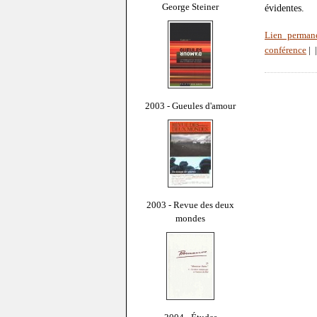
George Steiner
évidentes.
Lien perman
conférence
|
2003 - Gueules d'amour
2003 - Revue des deux
mondes