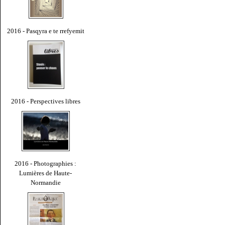
2016 - Pasqyra e te rrefyemit
2016 - Perspectives libres
2016 - Photographies :
Lumières de Haute-
Normandie