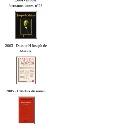
2004 - Études
bernanosiennes, n°23
2005 - Dossier H Joseph de
Maistre
2005 - L'Atelier du roman