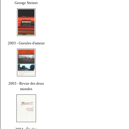
George Steiner
2003 - Gueules d'amour
2003 - Revue des deux
mondes