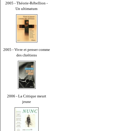
2005 - Théorie-Rébellion -
Un ultimatum
2005 - Vivre et penser comme
des chrétiens
2006 - La Critique meurt
jeune