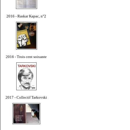
2016 - Raskar Kapac, n°2
2016 - Trois cent soixante
2017 - Collectif Tarkovski