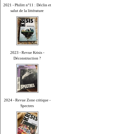
2021 - Philitt n°11 : Déclin et
salut de la littérature
2023 - Revue Krisis -
Déconstruction ?
2024 - Revue Zone critique -
Spectres