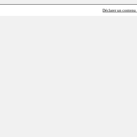
Déclarer un contenu i