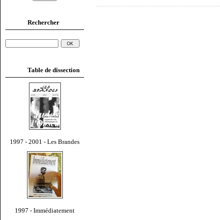
Rechercher
Table de dissection
1997 - 2001 - Les Brandes
1997 - Immédiatement