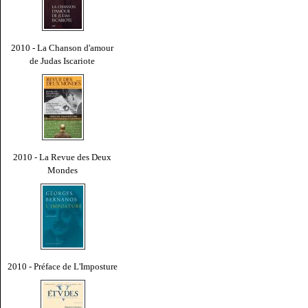
2010 - La Chanson d'amour
de Judas Iscariote
2010 - La Revue des Deux
Mondes
2010 - Préface de L'Imposture