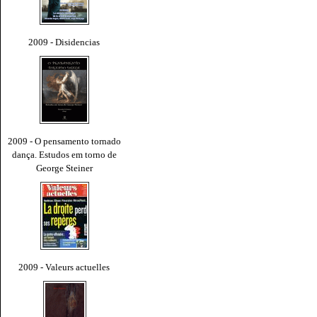
2009 - Disidencias
2009 - O pensamento tornado
dança. Estudos em torno de
George Steiner
2009 - Valeurs actuelles