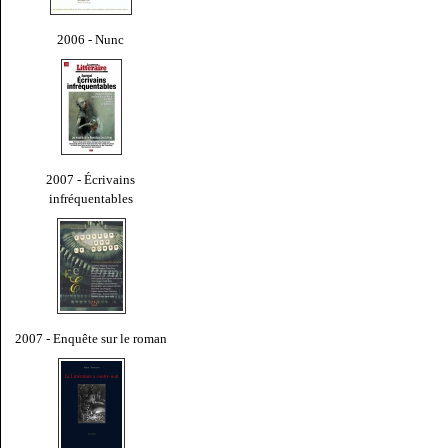
2006 - Nunc
2007 - Écrivains
infréquentables
2007 - Enquête sur le roman