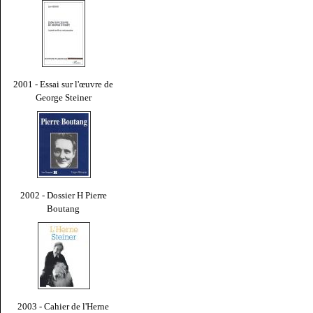
2001 - Essai sur l'œuvre de
George Steiner
2002 - Dossier H Pierre
Boutang
2003 - Cahier de l'Herne