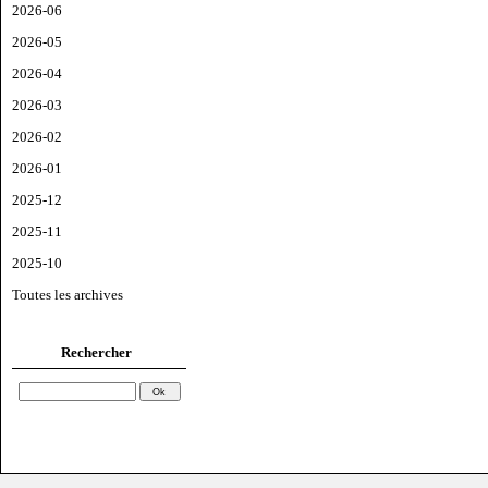
2026-06
2026-05
2026-04
2026-03
2026-02
2026-01
2025-12
2025-11
2025-10
Toutes les archives
Rechercher