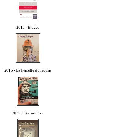
2015 - Études
2016 - La Femelle du requin
2016 - Livr'arbitres