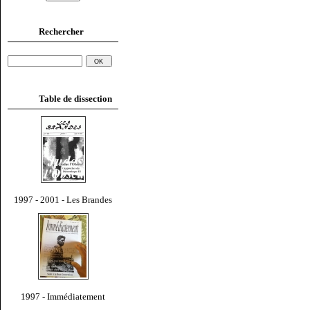
Rechercher
Table de dissection
1997 - 2001 - Les Brandes
1997 - Immédiatement