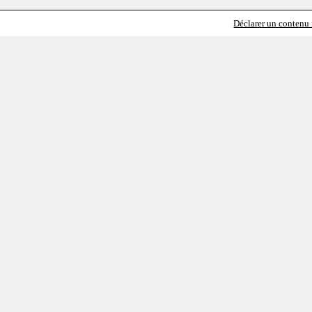
Déclarer un contenu i