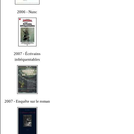
2006 - Nunc
2007 - Écrivains
infréquentables
2007 - Enquête sur le roman