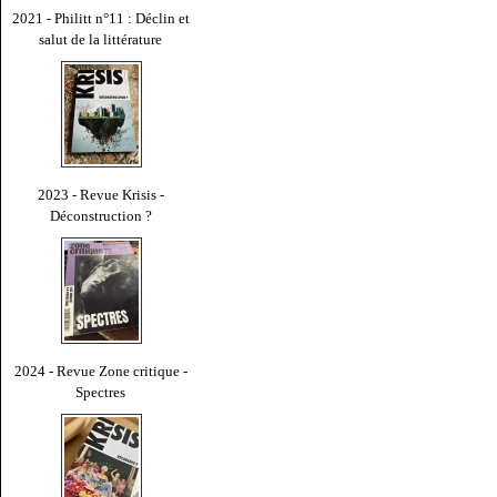
2021 - Philitt n°11 : Déclin et
salut de la littérature
2023 - Revue Krisis -
Déconstruction ?
2024 - Revue Zone critique -
Spectres