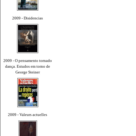
2009 - Disidencias
2009 - O pensamento tornado
dança. Estudos em torno de
George Steiner
2009 - Valeurs actuelles