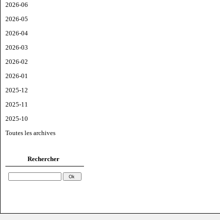
2026-06
2026-05
2026-04
2026-03
2026-02
2026-01
2025-12
2025-11
2025-10
Toutes les archives
Rechercher