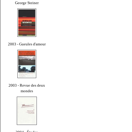
George Steiner
2003 - Gueules d'amour
2003 - Revue des deux
mondes