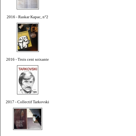
2016 - Raskar Kapac, n°2
2016 - Trois cent soixante
2017 - Collectif Tarkovski