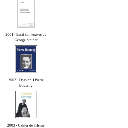
2001 - Essai sur l'œuvre de
George Steiner
2002 - Dossier H Pierre
Boutang
2003 - Cahier de l'Herne