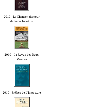
2010 - La Chanson d'amour
de Judas Iscariote
2010 - La Revue des Deux
Mondes
2010 - Préface de L'Imposture