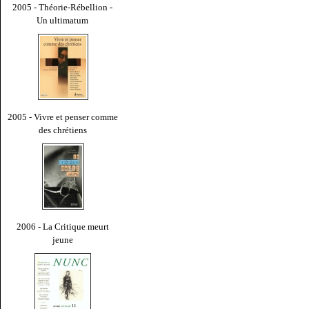
2005 - Théorie-Rébellion -
Un ultimatum
2005 - Vivre et penser comme
des chrétiens
2006 - La Critique meurt
jeune