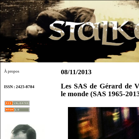
08/11/2013
À propos
Les SAS de Gérard de Vil
ISSN : 2425-8784
le monde (SAS 1965-2013