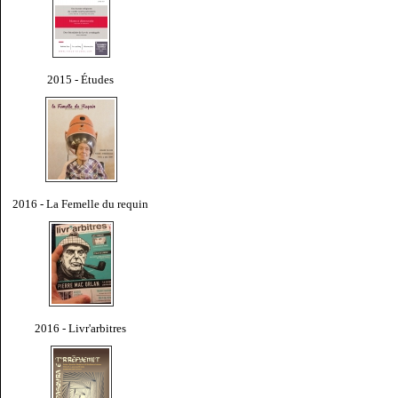
2015 - Études
2016 - La Femelle du requin
2016 - Livr'arbitres