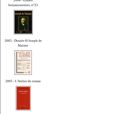
2004 - Études
bernanosiennes, n°23
2005 - Dossier H Joseph de
Maistre
2005 - L'Atelier du roman