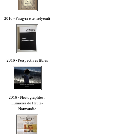
2016 - Pasqyra e te rrefyemit
2016 - Perspectives libres
2016 - Photographies :
Lumières de Haute-
Normandie