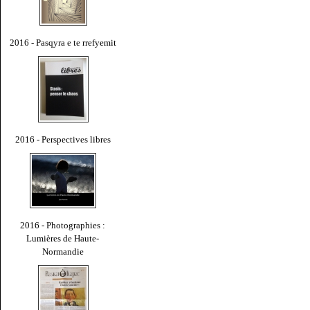
2016 - Pasqyra e te rrefyemit
2016 - Perspectives libres
2016 - Photographies :
Lumières de Haute-
Normandie