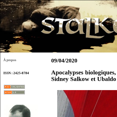
09/04/2020
À propos
Apocalypses biologiques
ISSN : 2425-8784
Sidney Salkow et Ubaldo