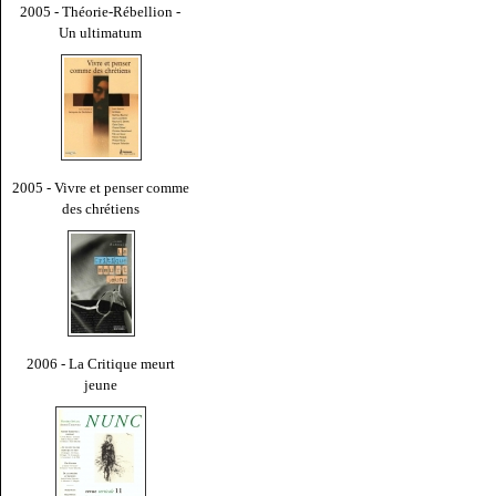
2005 - Théorie-Rébellion -
Un ultimatum
2005 - Vivre et penser comme
des chrétiens
2006 - La Critique meurt
jeune