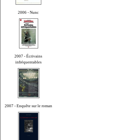
2006 - Nunc
2007 - Écrivains
infréquentables
2007 - Enquête sur le roman