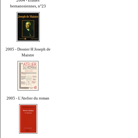
2004 - Études
bernanosiennes, n°23
2005 - Dossier H Joseph de
Maistre
2005 - L'Atelier du roman