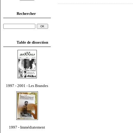
Rechercher
Table de dissection
1997 - 2001 - Les Brandes
1997 - Immédiatement