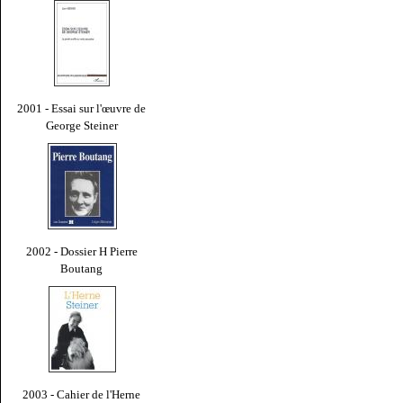
2001 - Essai sur l'œuvre de
George Steiner
2002 - Dossier H Pierre
Boutang
2003 - Cahier de l'Herne