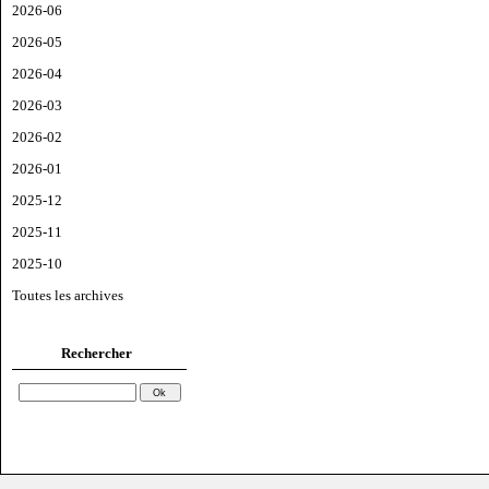
2026-06
2026-05
2026-04
2026-03
2026-02
2026-01
2025-12
2025-11
2025-10
Toutes les archives
Rechercher