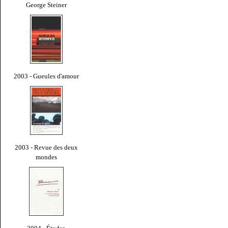
George Steiner
2003 - Gueules d'amour
2003 - Revue des deux
mondes