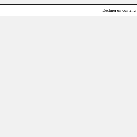
Déclarer un contenu i