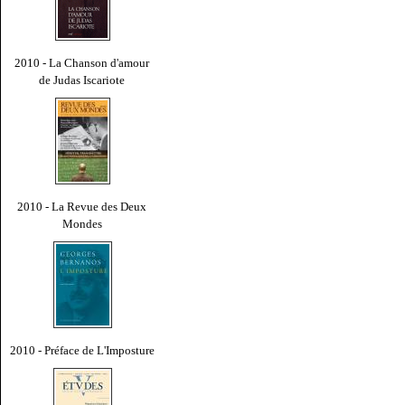
2010 - La Chanson d'amour
de Judas Iscariote
2010 - La Revue des Deux
Mondes
2010 - Préface de L'Imposture