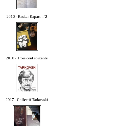
2016 - Raskar Kapac, n°2
2016 - Trois cent soixante
2017 - Collectif Tarkovski