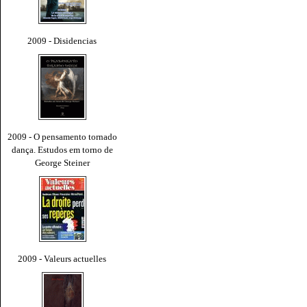
2009 - Disidencias
2009 - O pensamento tornado
dança. Estudos em torno de
George Steiner
2009 - Valeurs actuelles