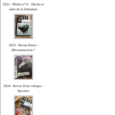
2021 - Philitt n°11 : Déclin et
salut de la littérature
2023 - Revue Krisis -
Déconstruction ?
2024 - Revue Zone critique -
Spectres