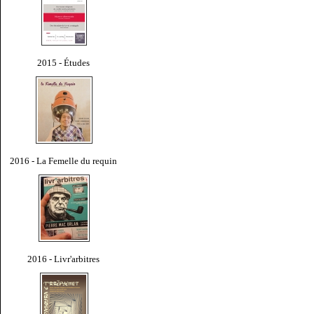
2015 - Études
2016 - La Femelle du requin
2016 - Livr'arbitres