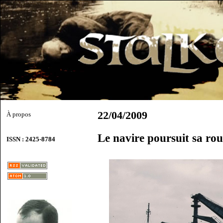
22/04/2009
À propos
Le navire poursuit sa ro
ISSN : 2425-8784