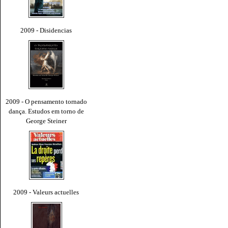
2009 - Disidencias
2009 - O pensamento tornado
dança. Estudos em torno de
George Steiner
2009 - Valeurs actuelles