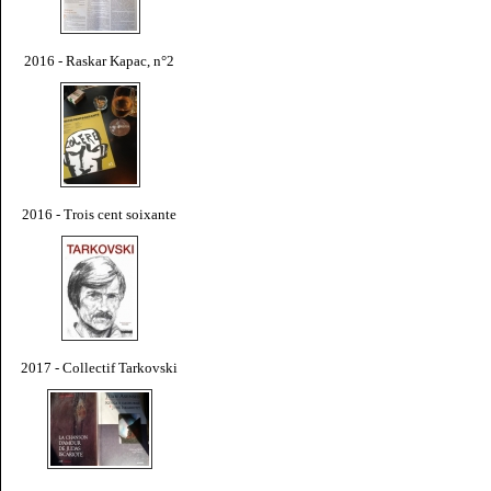
2016 - Raskar Kapac, n°2
2016 - Trois cent soixante
2017 - Collectif Tarkovski