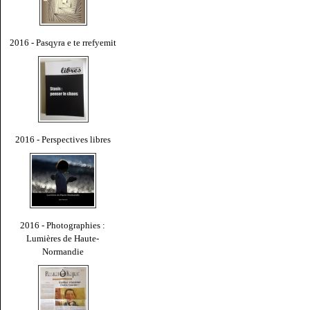
2016 - Pasqyra e te rrefyemit
2016 - Perspectives libres
2016 - Photographies :
Lumières de Haute-
Normandie