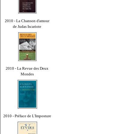
2010 - La Chanson d'amour
de Judas Iscariote
2010 - La Revue des Deux
Mondes
2010 - Préface de L'Imposture