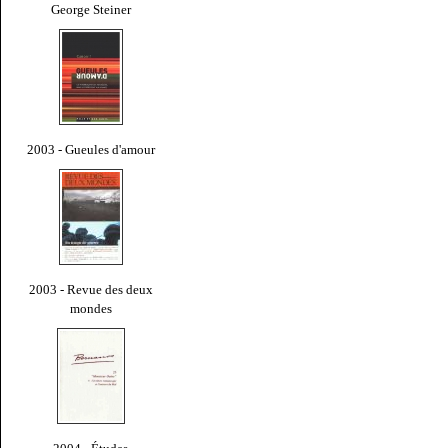
George Steiner
2003 - Gueules d'amour
2003 - Revue des deux
mondes