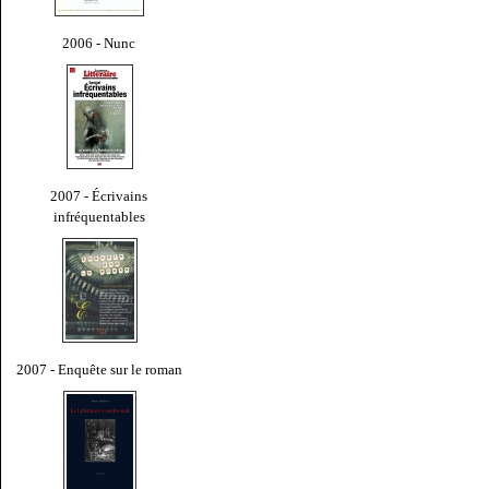
2006 - Nunc
2007 - Écrivains
infréquentables
2007 - Enquête sur le roman