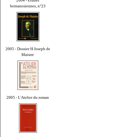
2004 - Études
bernanosiennes, n°23
2005 - Dossier H Joseph de
Maistre
2005 - L'Atelier du roman