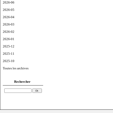
2026-06
2026-05
2026-04
2026-03
2026-02
2026-01
2025-12
2025-11
2025-10
Toutes les archives
Rechercher