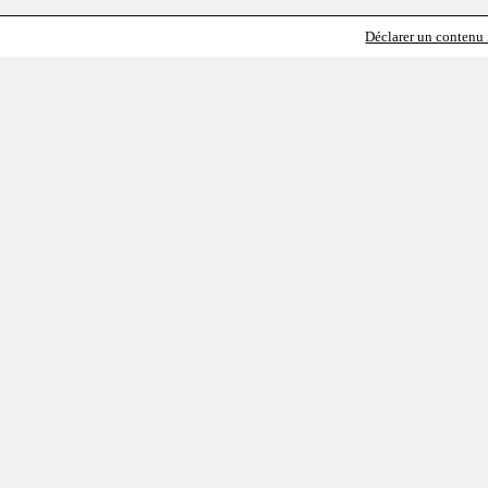
Déclarer un contenu i