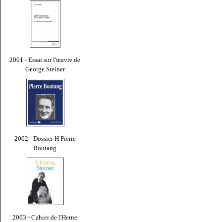
2001 - Essai sur l'œuvre de
George Steiner
2002 - Dossier H Pierre
Boutang
2003 - Cahier de l'Herne