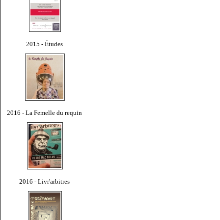
2015 - Études
2016 - La Femelle du requin
2016 - Livr'arbitres