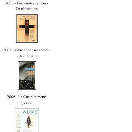
2005 - Théorie-Rébellion -
Un ultimatum
2005 - Vivre et penser comme
des chrétiens
2006 - La Critique meurt
jeune