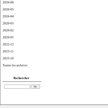
2026-06
2026-05
2026-04
2026-03
2026-02
2026-01
2025-12
2025-11
2025-10
Toutes les archives
Rechercher