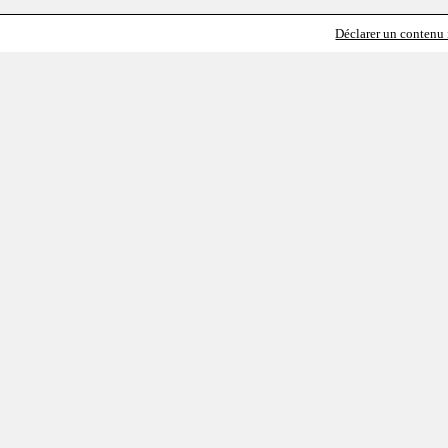
Déclarer un contenu i