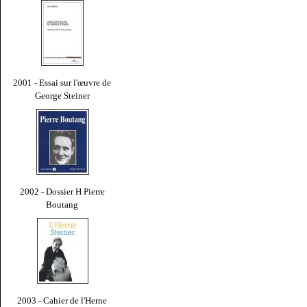
2001 - Essai sur l'œuvre de
George Steiner
2002 - Dossier H Pierre
Boutang
2003 - Cahier de l'Herne