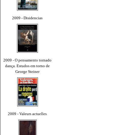
2009 - Disidencias
2009 - O pensamento tornado
dança. Estudos em torno de
George Steiner
2009 - Valeurs actuelles