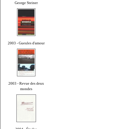
George Steiner
2003 - Gueules d'amour
2003 - Revue des deux
mondes