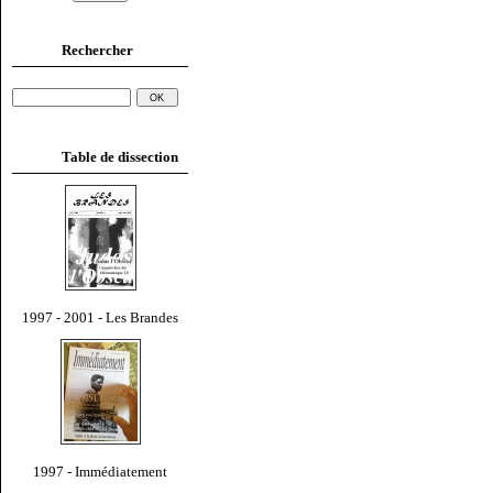
Rechercher
Table de dissection
1997 - 2001 - Les Brandes
1997 - Immédiatement