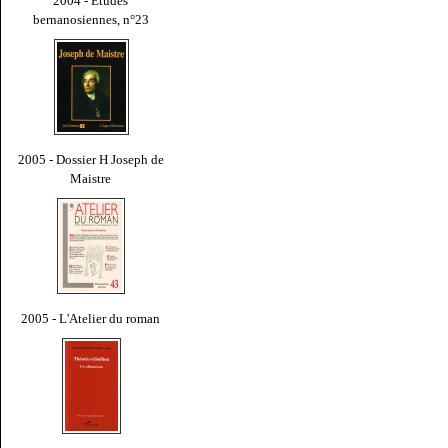
2004 - Études
bernanosiennes, n°23
2005 - Dossier H Joseph de
Maistre
2005 - L'Atelier du roman