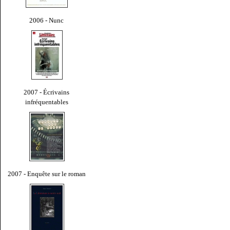
2006 - Nunc
2007 - Écrivains
infréquentables
2007 - Enquête sur le roman