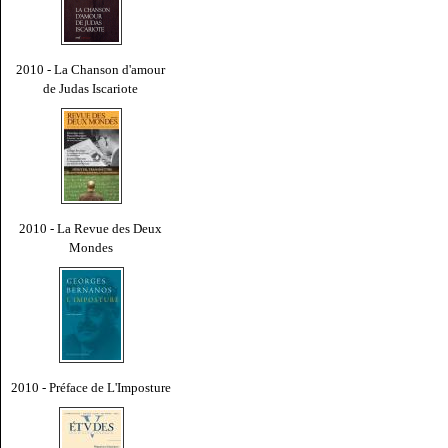
2010 - La Chanson d'amour
de Judas Iscariote
2010 - La Revue des Deux
Mondes
2010 - Préface de L'Imposture