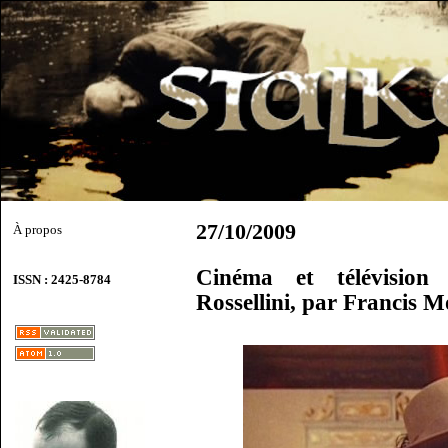
27/10/2009
À propos
Cinéma et télévision 
ISSN : 2425-8784
Rossellini, par Francis 