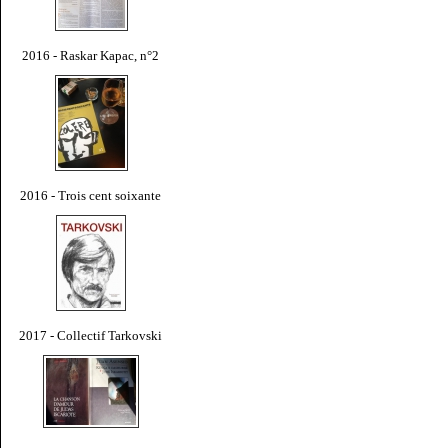
2016 - Raskar Kapac, n°2
2016 - Trois cent soixante
2017 - Collectif Tarkovski