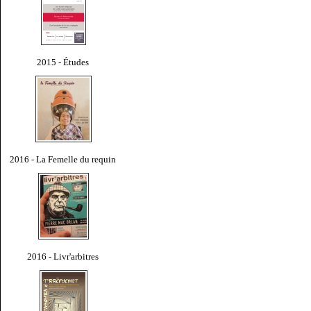
2015 - Études
2016 - La Femelle du requin
2016 - Livr'arbitres