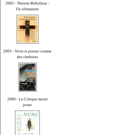
2005 - Théorie-Rébellion -
Un ultimatum
2005 - Vivre et penser comme
des chrétiens
2006 - La Critique meurt
jeune