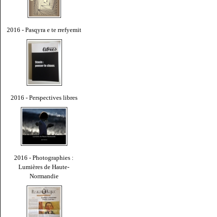
2016 - Pasqyra e te rrefyemit
2016 - Perspectives libres
2016 - Photographies :
Lumières de Haute-
Normandie