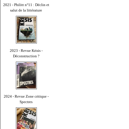
2021 - Philitt n°11 : Déclin et
salut de la littérature
2023 - Revue Krisis -
Déconstruction ?
2024 - Revue Zone critique -
Spectres