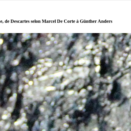
, de Descartes selon Marcel De Corte à Günther Anders