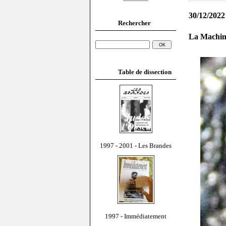
30/12/2022
Rechercher
La Machine
Table de dissection
1997 - 2001 - Les Brandes
1997 - Immédiatement