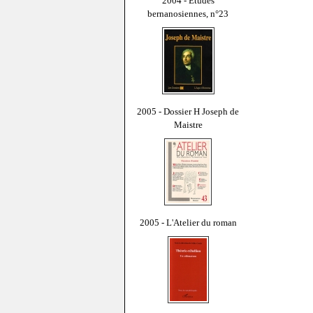
2004 - Études
bernanosiennes, n°23
2005 - Dossier H Joseph de
Maistre
2005 - L'Atelier du roman