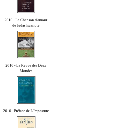
2010 - La Chanson d'amour
de Judas Iscariote
2010 - La Revue des Deux
Mondes
2010 - Préface de L'Imposture