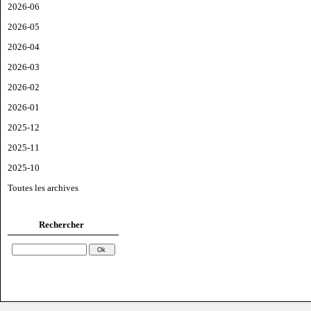
2026-06
2026-05
2026-04
2026-03
2026-02
2026-01
2025-12
2025-11
2025-10
Toutes les archives
Rechercher