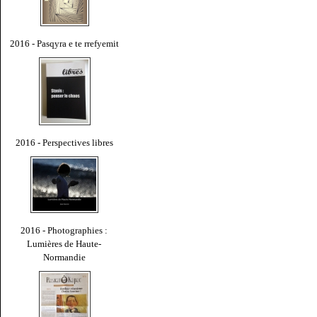
2016 - Pasqyra e te rrefyemit
2016 - Perspectives libres
2016 - Photographies :
Lumières de Haute-
Normandie