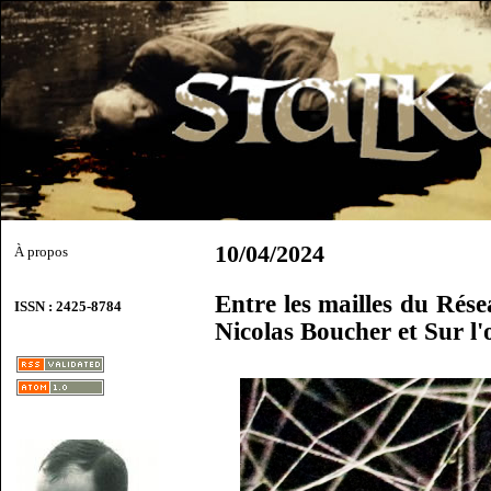
10/04/2024
À propos
Entre les mailles du Rése
ISSN : 2425-8784
Nicolas Boucher et Sur l