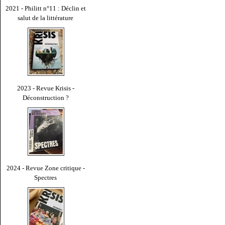
2021 - Philitt n°11 : Déclin et
salut de la littérature
2023 - Revue Krisis -
Déconstruction ?
2024 - Revue Zone critique -
Spectres