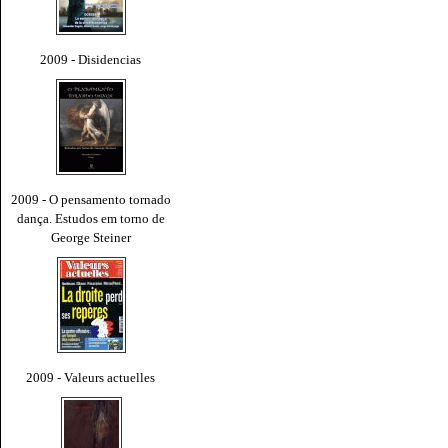
2009 - Disidencias
2009 - O pensamento tornado
dança. Estudos em torno de
George Steiner
2009 - Valeurs actuelles