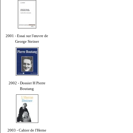
2001 - Essai sur l'œuvre de
George Steiner
2002 - Dossier H Pierre
Boutang
2003 - Cahier de l'Herne