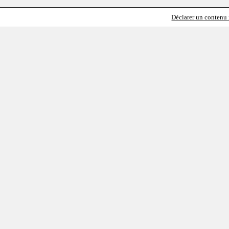
Déclarer un contenu i