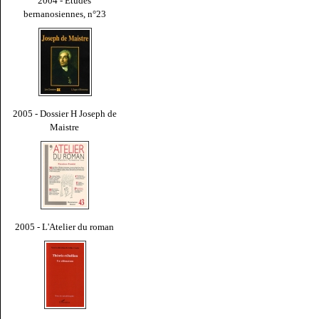
2004 - Études
bernanosiennes, n°23
2005 - Dossier H Joseph de
Maistre
2005 - L'Atelier du roman