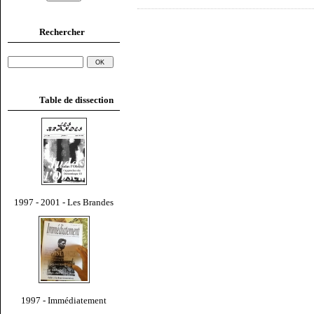
Rechercher
Table de dissection
1997 - 2001 - Les Brandes
1997 - Immédiatement