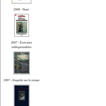
2006 - Nunc
2007 - Écrivains
infréquentables
2007 - Enquête sur le roman