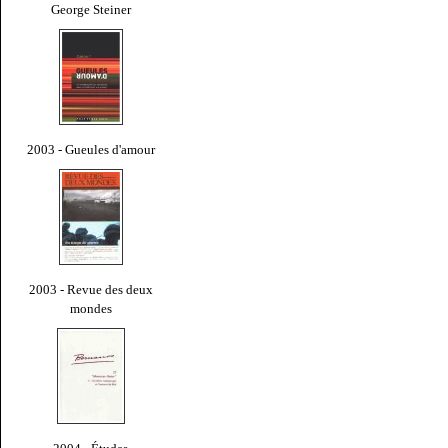
George Steiner
2003 - Gueules d'amour
2003 - Revue des deux
mondes