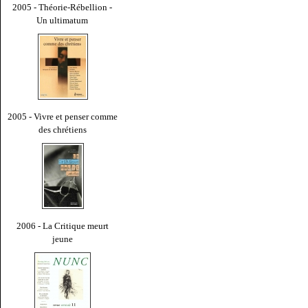
2005 - Théorie-Rébellion -
Un ultimatum
2005 - Vivre et penser comme
des chrétiens
2006 - La Critique meurt
jeune