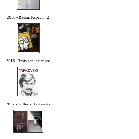
2016 - Raskar Kapac, n°2
2016 - Trois cent soixante
2017 - Collectif Tarkovski