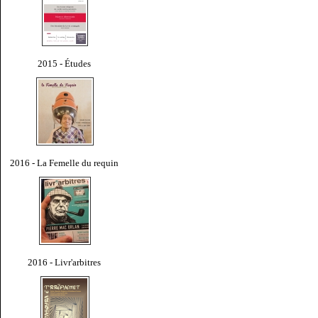
2015 - Études
2016 - La Femelle du requin
2016 - Livr'arbitres