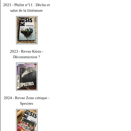
2021 - Philitt n°11 : Déclin et
salut de la littérature
2023 - Revue Krisis -
Déconstruction ?
2024 - Revue Zone critique -
Spectres