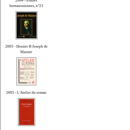
2004 - Études
bernanosiennes, n°23
2005 - Dossier H Joseph de
Maistre
2005 - L'Atelier du roman