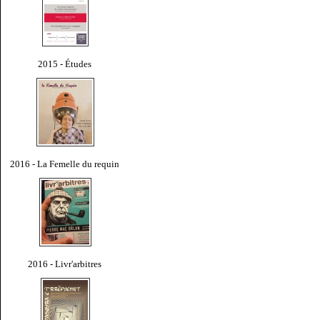
2015 - Études
2016 - La Femelle du requin
2016 - Livr'arbitres