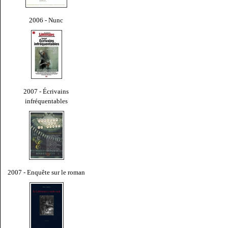
2006 - Nunc
2007 - Écrivains
infréquentables
2007 - Enquête sur le roman