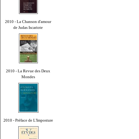
2010 - La Chanson d'amour
de Judas Iscariote
2010 - La Revue des Deux
Mondes
2010 - Préface de L'Imposture