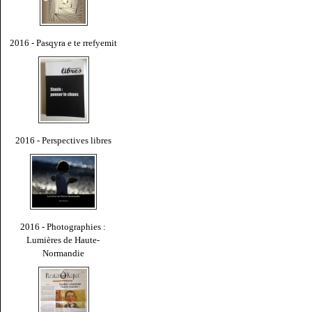
2016 - Pasqyra e te rrefyemit
2016 - Perspectives libres
2016 - Photographies :
Lumières de Haute-
Normandie