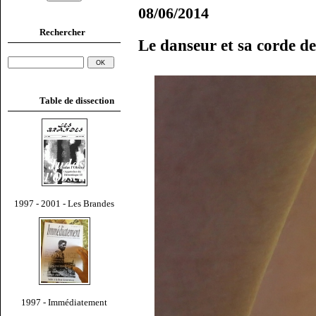
08/06/2014
Rechercher
Le danseur et sa corde d
Table de dissection
1997 - 2001 - Les Brandes
1997 - Immédiatement