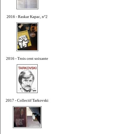
2016 - Raskar Kapac, n°2
2016 - Trois cent soixante
2017 - Collectif Tarkovski