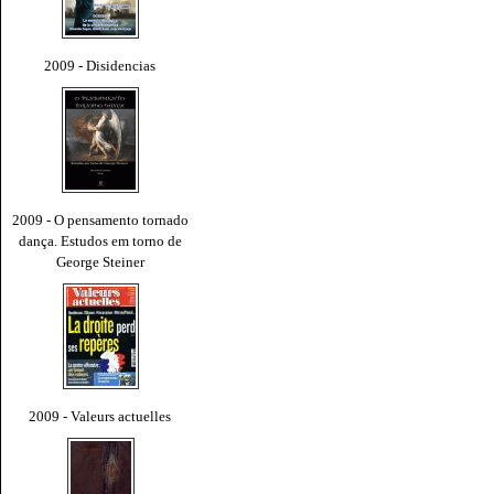
2009 - Disidencias
2009 - O pensamento tornado
dança. Estudos em torno de
George Steiner
2009 - Valeurs actuelles