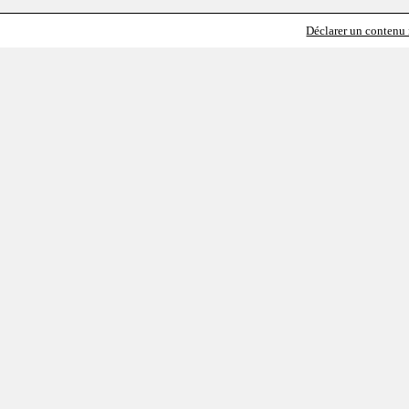
Déclarer un contenu i