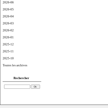
2026-06
2026-05
2026-04
2026-03
2026-02
2026-01
2025-12
2025-11
2025-10
Toutes les archives
Rechercher