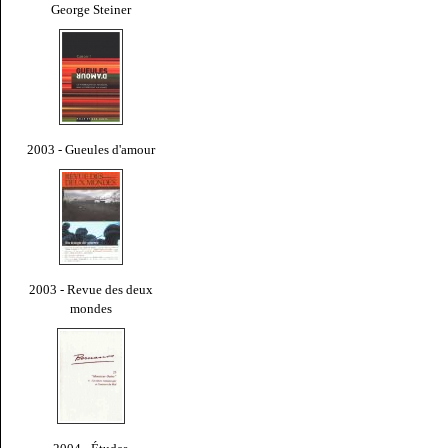
George Steiner
2003 - Gueules d'amour
2003 - Revue des deux
mondes