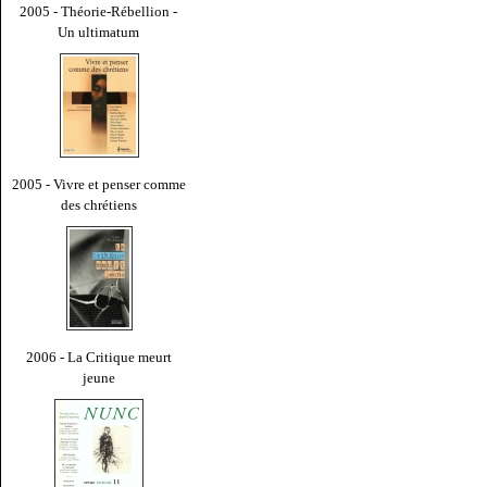
2005 - Théorie-Rébellion -
Un ultimatum
2005 - Vivre et penser comme
des chrétiens
2006 - La Critique meurt
jeune