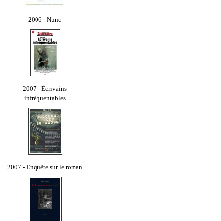
2006 - Nunc
2007 - Écrivains
infréquentables
2007 - Enquête sur le roman