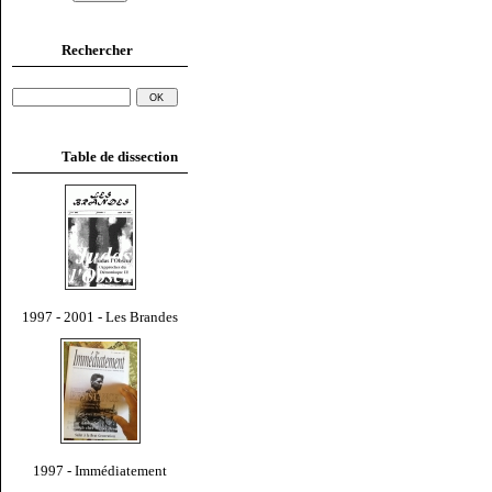
Rechercher
Table de dissection
1997 - 2001 - Les Brandes
1997 - Immédiatement