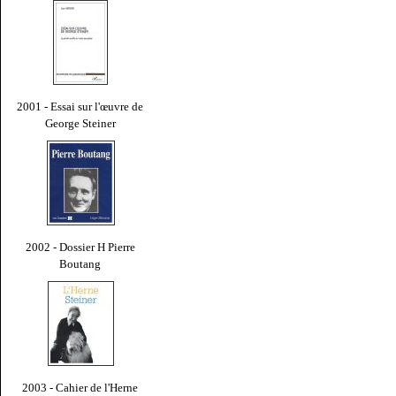
2001 - Essai sur l'œuvre de
George Steiner
2002 - Dossier H Pierre
Boutang
2003 - Cahier de l'Herne