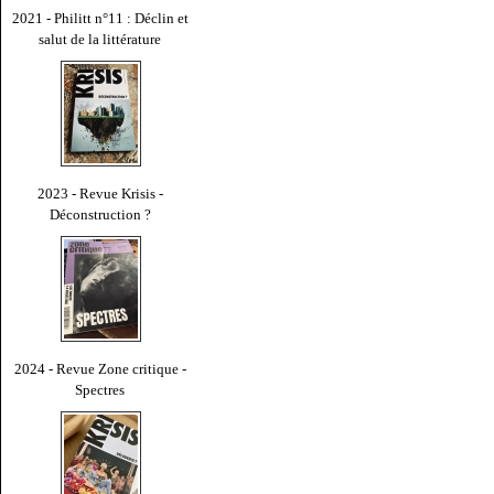
2021 - Philitt n°11 : Déclin et
salut de la littérature
2023 - Revue Krisis -
Déconstruction ?
2024 - Revue Zone critique -
Spectres