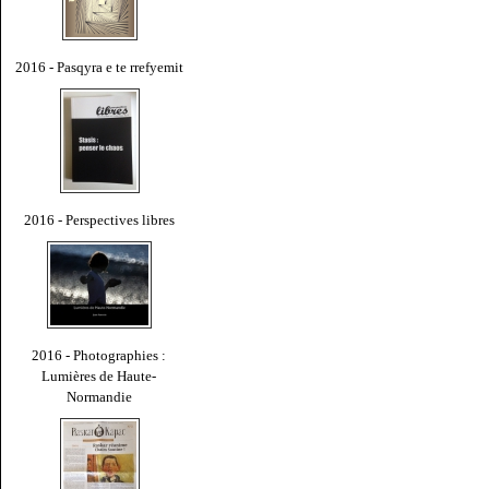
2016 - Pasqyra e te rrefyemit
2016 - Perspectives libres
2016 - Photographies :
Lumières de Haute-
Normandie