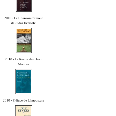
2010 - La Chanson d'amour
de Judas Iscariote
2010 - La Revue des Deux
Mondes
2010 - Préface de L'Imposture