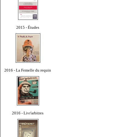
2015 - Études
2016 - La Femelle du requin
2016 - Livr'arbitres