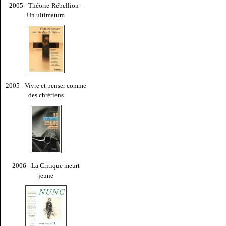
2005 - Théorie-Rébellion -
Un ultimatum
2005 - Vivre et penser comme
des chrétiens
2006 - La Critique meurt
jeune