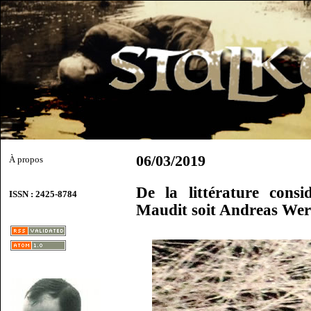
06/03/2019
À propos
De la littérature cons
ISSN : 2425-8784
Maudit soit Andreas Wer