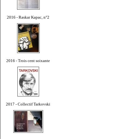
2016 - Raskar Kapac, n°2
2016 - Trois cent soixante
2017 - Collectif Tarkovski