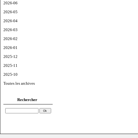
2026-06
2026-05
2026-04
2026-03
2026-02
2026-01
2025-12
2025-11
2025-10
Toutes les archives
Rechercher