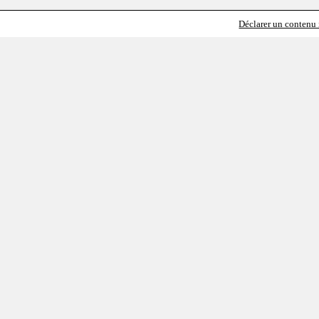
Déclarer un contenu i