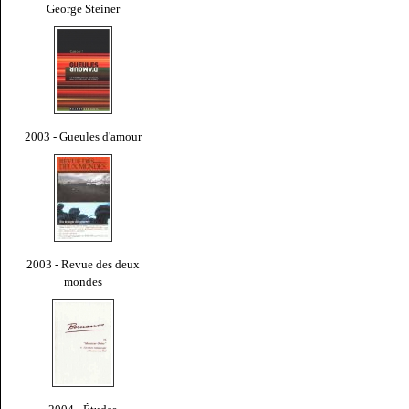
George Steiner
2003 - Gueules d'amour
2003 - Revue des deux
mondes