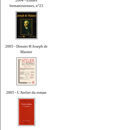
2004 - Études
bernanosiennes, n°23
2005 - Dossier H Joseph de
Maistre
2005 - L'Atelier du roman