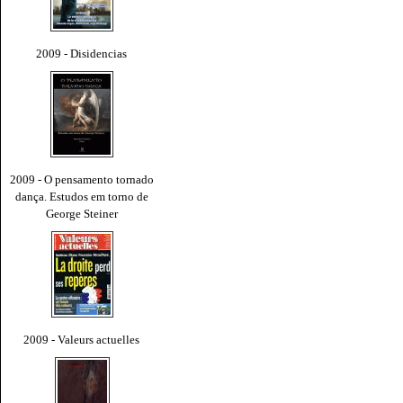
2009 - Disidencias
2009 - O pensamento tornado
dança. Estudos em torno de
George Steiner
2009 - Valeurs actuelles