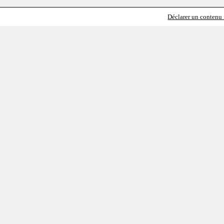
Déclarer un contenu i