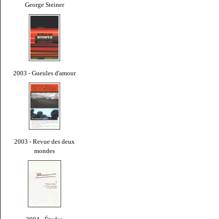
George Steiner
2003 - Gueules d'amour
2003 - Revue des deux
mondes