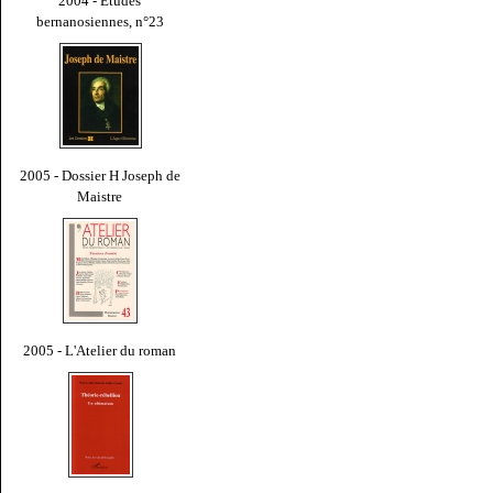
2004 - Études
bernanosiennes, n°23
2005 - Dossier H Joseph de
Maistre
2005 - L'Atelier du roman