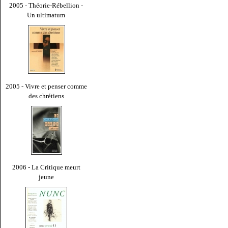
2005 - Théorie-Rébellion -
Un ultimatum
2005 - Vivre et penser comme
des chrétiens
2006 - La Critique meurt
jeune