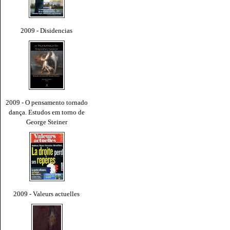
2009 - Disidencias
2009 - O pensamento tornado
dança. Estudos em torno de
George Steiner
2009 - Valeurs actuelles