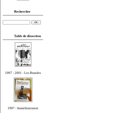
Rechercher
Table de dissection
1997 - 2001 - Les Brandes
1997 - Immédiatement