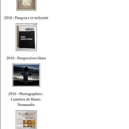
2016 - Pasqyra e te rrefyemit
2016 - Perspectives libres
2016 - Photographies :
Lumières de Haute-
Normandie