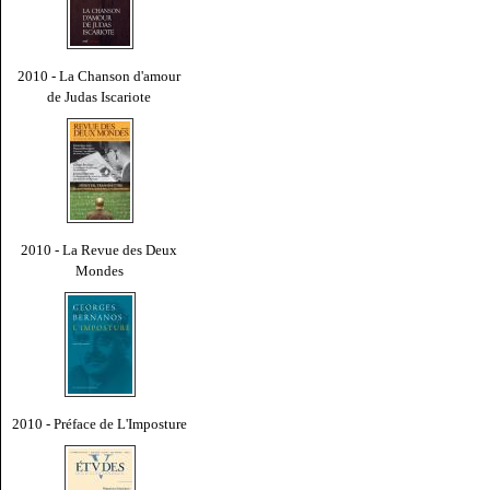
2010 - La Chanson d'amour
de Judas Iscariote
2010 - La Revue des Deux
Mondes
2010 - Préface de L'Imposture