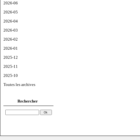
2026-06
2026-05
2026-04
2026-03
2026-02
2026-01
2025-12
2025-11
2025-10
Toutes les archives
Rechercher