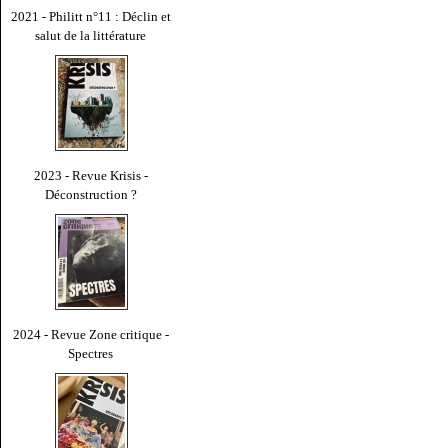
2021 - Philitt n°11 : Déclin et
salut de la littérature
2023 - Revue Krisis -
Déconstruction ?
2024 - Revue Zone critique -
Spectres