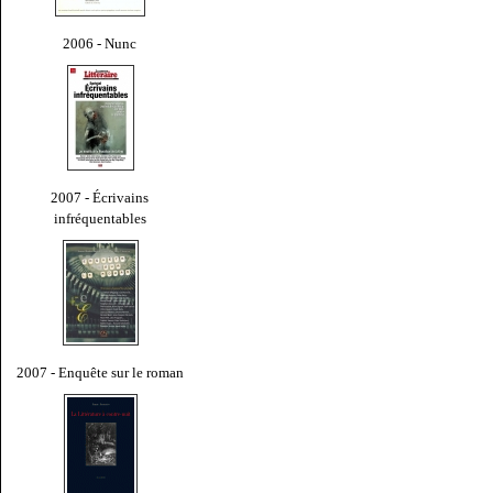
2006 - Nunc
2007 - Écrivains
infréquentables
2007 - Enquête sur le roman