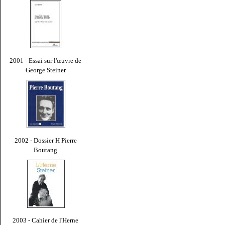
2001 - Essai sur l'œuvre de
George Steiner
2002 - Dossier H Pierre
Boutang
2003 - Cahier de l'Herne