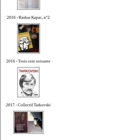
2016 - Raskar Kapac, n°2
2016 - Trois cent soixante
2017 - Collectif Tarkovski