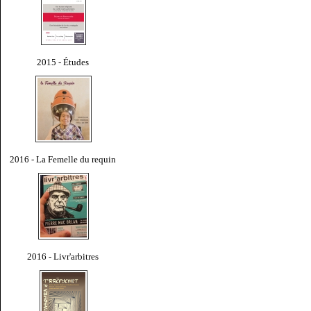
2015 - Études
2016 - La Femelle du requin
2016 - Livr'arbitres