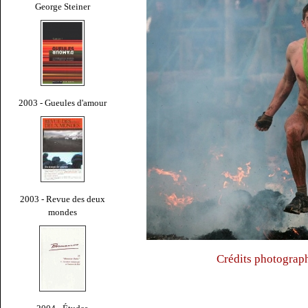
George Steiner
2003 - Gueules d'amour
2003 - Revue des deux
mondes
Crédits photograph