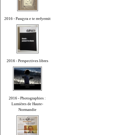
2016 - Pasqyra e te rrefyemit
2016 - Perspectives libres
2016 - Photographies :
Lumières de Haute-
Normandie