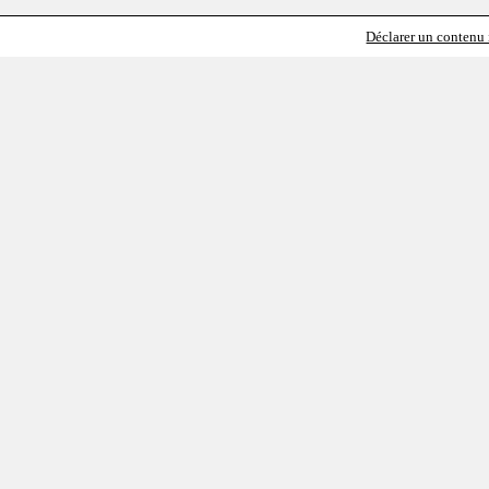
Déclarer un contenu i