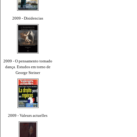
2009 - Disidencias
2009 - O pensamento tornado
dança. Estudos em torno de
George Steiner
2009 - Valeurs actuelles