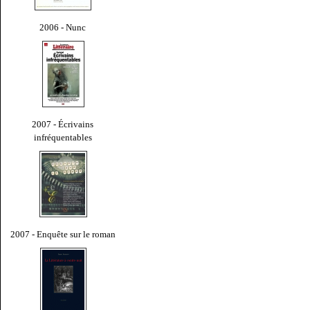
2006 - Nunc
2007 - Écrivains
infréquentables
2007 - Enquête sur le roman