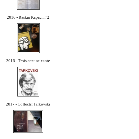
2016 - Raskar Kapac, n°2
2016 - Trois cent soixante
2017 - Collectif Tarkovski