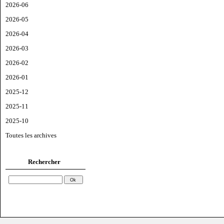
2026-06
2026-05
2026-04
2026-03
2026-02
2026-01
2025-12
2025-11
2025-10
Toutes les archives
Rechercher