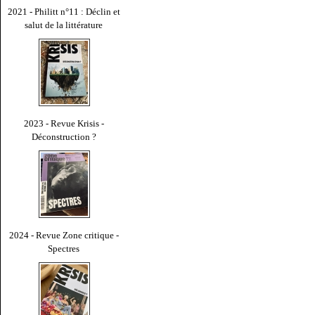
2021 - Philitt n°11 : Déclin et
salut de la littérature
2023 - Revue Krisis -
Déconstruction ?
2024 - Revue Zone critique -
Spectres