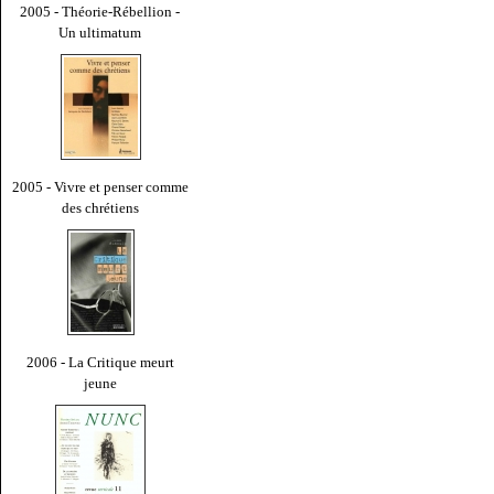
2005 - Théorie-Rébellion -
Un ultimatum
2005 - Vivre et penser comme
des chrétiens
2006 - La Critique meurt
jeune