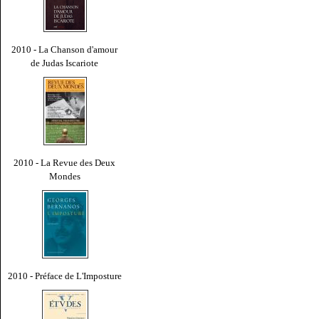
2010 - La Chanson d'amour
de Judas Iscariote
2010 - La Revue des Deux
Mondes
2010 - Préface de L'Imposture