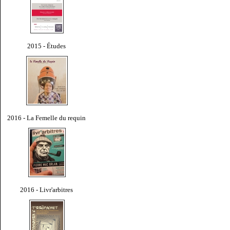
2015 - Études
2016 - La Femelle du requin
2016 - Livr'arbitres