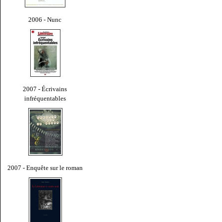
2006 - Nunc
2007 - Écrivains
infréquentables
2007 - Enquête sur le roman