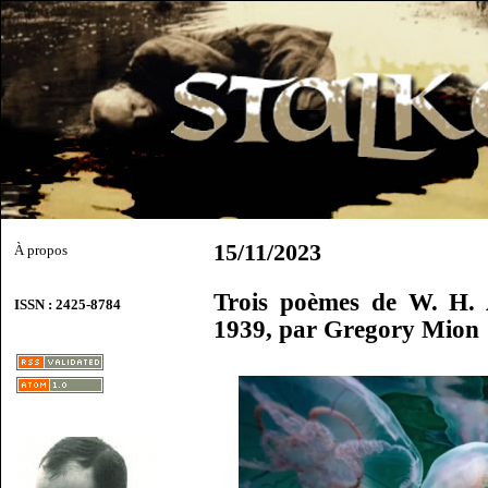
15/11/2023
À propos
Trois poèmes de W. H. 
ISSN : 2425-8784
1939, par Gregory Mion