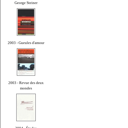
George Steiner
2003 - Gueules d'amour
2003 - Revue des deux
mondes