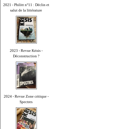
2021 - Philitt n°11 : Déclin et
salut de la littérature
2023 - Revue Krisis -
Déconstruction ?
2024 - Revue Zone critique -
Spectres