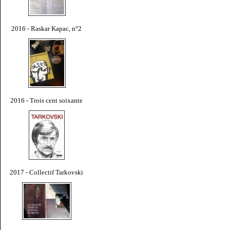
2016 - Raskar Kapac, n°2
2016 - Trois cent soixante
2017 - Collectif Tarkovski