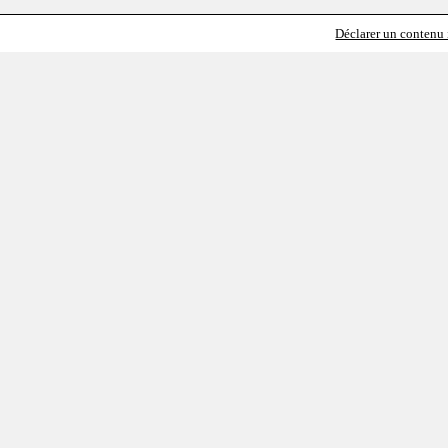
Déclarer un contenu i