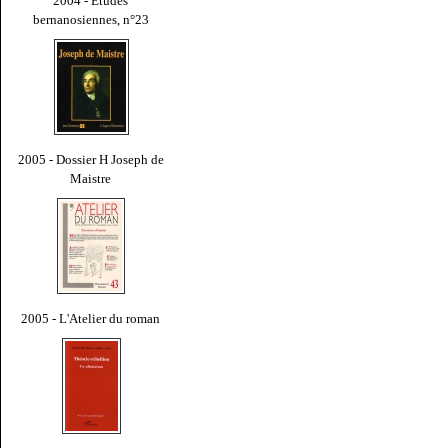
2004 - Études
bernanosiennes, n°23
2005 - Dossier H Joseph de
Maistre
2005 - L'Atelier du roman