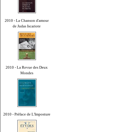
2010 - La Chanson d'amour
de Judas Iscariote
2010 - La Revue des Deux
Mondes
2010 - Préface de L'Imposture