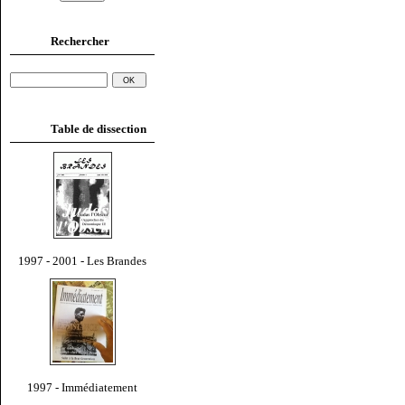
Rechercher
Table de dissection
1997 - 2001 - Les Brandes
1997 - Immédiatement