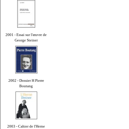
2001 - Essai sur l'œuvre de
George Steiner
2002 - Dossier H Pierre
Boutang
2003 - Cahier de l'Herne