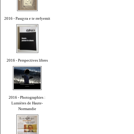
2016 - Pasqyra e te rrefyemit
2016 - Perspectives libres
2016 - Photographies :
Lumières de Haute-
Normandie