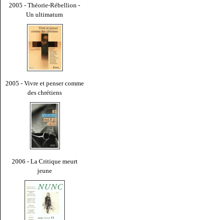
2005 - Théorie-Rébellion -
Un ultimatum
2005 - Vivre et penser comme
des chrétiens
2006 - La Critique meurt
jeune