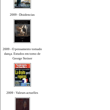
2009 - Disidencias
2009 - O pensamento tornado
dança. Estudos em torno de
George Steiner
2009 - Valeurs actuelles