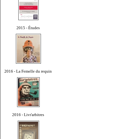
2015 - Études
2016 - La Femelle du requin
2016 - Livr'arbitres