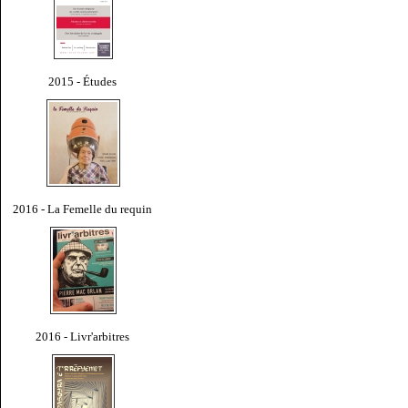
2015 - Études
2016 - La Femelle du requin
2016 - Livr'arbitres