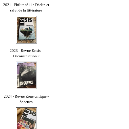
2021 - Philitt n°11 : Déclin et
salut de la littérature
2023 - Revue Krisis -
Déconstruction ?
2024 - Revue Zone critique -
Spectres