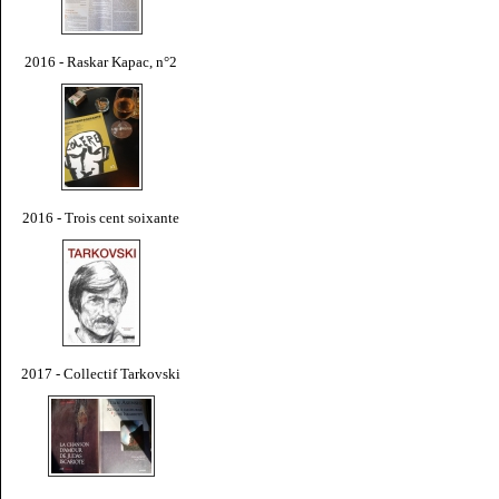
2016 - Raskar Kapac, n°2
2016 - Trois cent soixante
2017 - Collectif Tarkovski