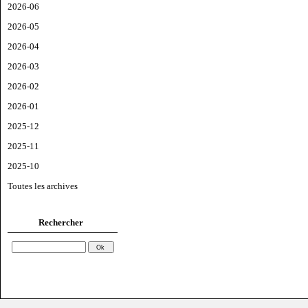
2026-06
2026-05
2026-04
2026-03
2026-02
2026-01
2025-12
2025-11
2025-10
Toutes les archives
Rechercher