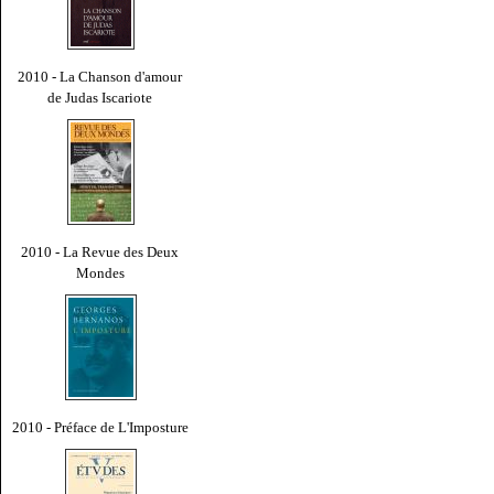
2010 - La Chanson d'amour
de Judas Iscariote
2010 - La Revue des Deux
Mondes
2010 - Préface de L'Imposture