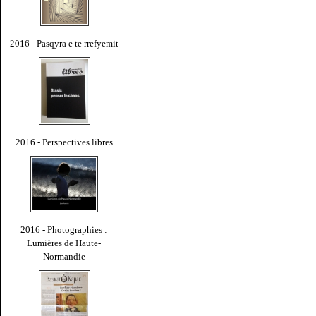
2016 - Pasqyra e te rrefyemit
2016 - Perspectives libres
2016 - Photographies :
Lumières de Haute-
Normandie