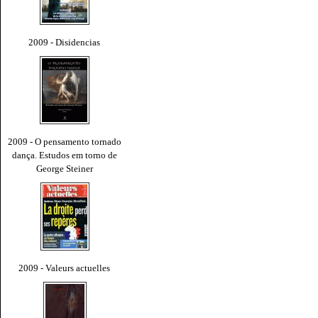
2009 - Disidencias
2009 - O pensamento tornado
dança. Estudos em torno de
George Steiner
2009 - Valeurs actuelles