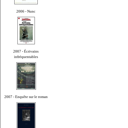
2006 - Nunc
2007 - Écrivains
infréquentables
2007 - Enquête sur le roman