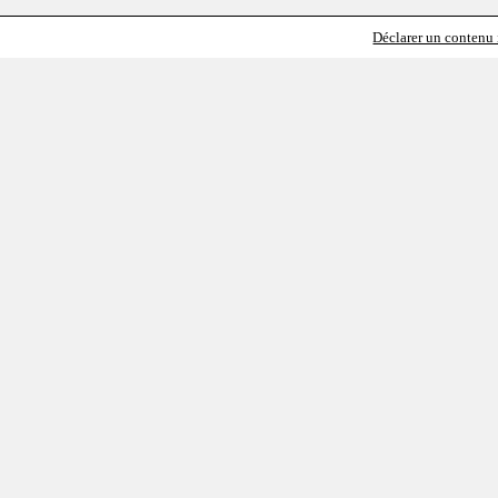
Déclarer un contenu i