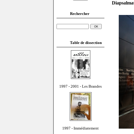
Diapsalmat
Rechercher
Table de dissection
1997 - 2001 - Les Brandes
1997 - Immédiatement