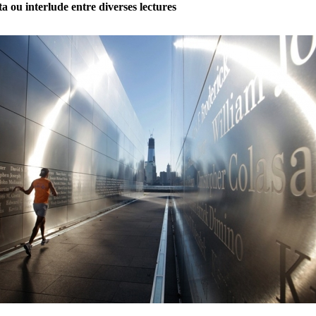
a ou interlude entre diverses lectures