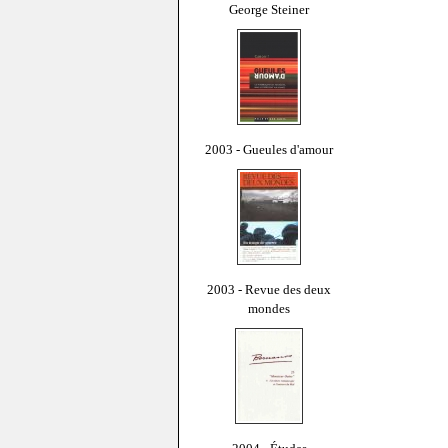
George Steiner
2003 - Gueules d'amour
2003 - Revue des deux
mondes