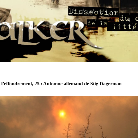
 l’effondrement, 25 : Automne allemand de Stig Dagerman