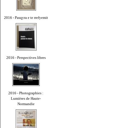
2016 - Pasqyra e te rrefyemit
2016 - Perspectives libres
2016 - Photographies :
Lumières de Haute-
Normandie