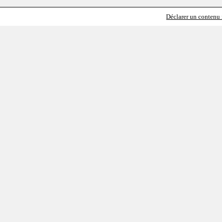
Déclarer un contenu i