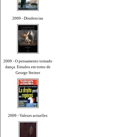
2009 - Disidencias
2009 - O pensamento tornado
dança. Estudos em torno de
George Steiner
2009 - Valeurs actuelles