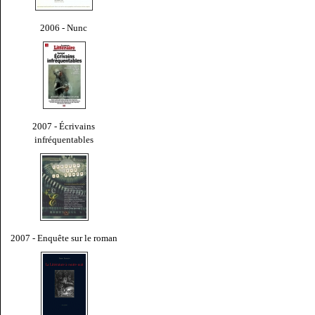
2006 - Nunc
2007 - Écrivains
infréquentables
2007 - Enquête sur le roman