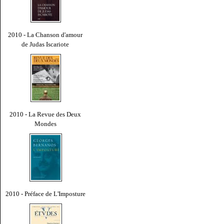
2010 - La Chanson d'amour
de Judas Iscariote
2010 - La Revue des Deux
Mondes
2010 - Préface de L'Imposture