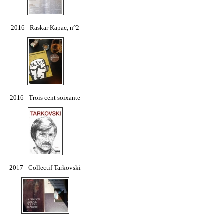
2016 - Raskar Kapac, n°2
2016 - Trois cent soixante
2017 - Collectif Tarkovski