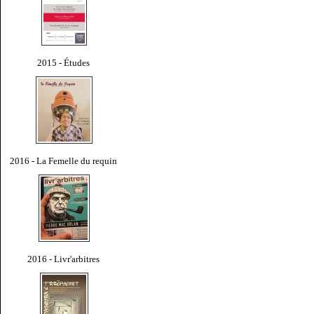
2015 - Études
2016 - La Femelle du requin
2016 - Livr'arbitres