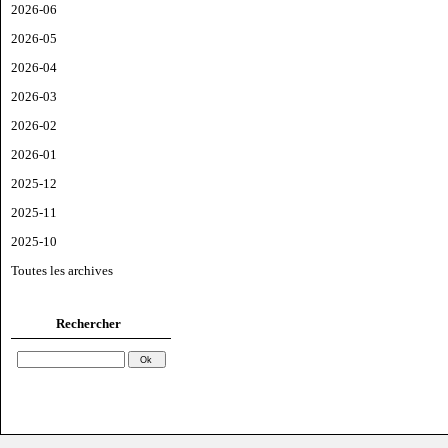
2026-06
2026-05
2026-04
2026-03
2026-02
2026-01
2025-12
2025-11
2025-10
Toutes les archives
Rechercher