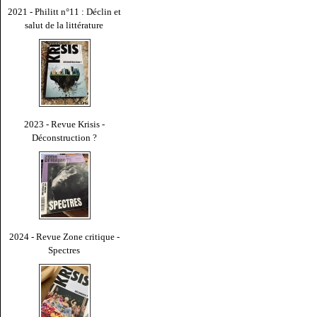
2021 - Philitt n°11 : Déclin et
salut de la littérature
2023 - Revue Krisis -
Déconstruction ?
2024 - Revue Zone critique -
Spectres