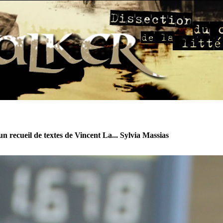
n recueil de textes de Vincent La... Sylvia Massias