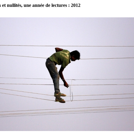
 et nullités, une année de lectures : 2012