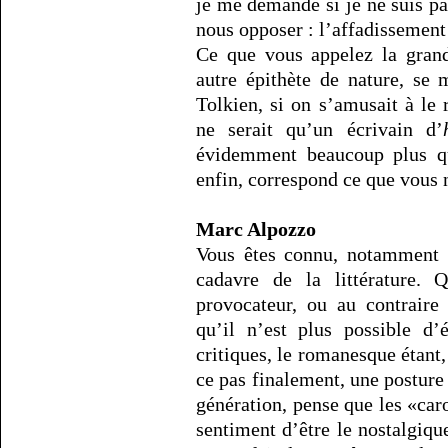
je me demande si je ne suis p
nous opposer : l’affadissement
Ce que vous appelez la grande
autre épithète de nature, se
Tolkien, si on s’amusait à le 
ne serait qu’un écrivain d’
évidemment beaucoup plus qu
enfin, correspond ce que vous 
Marc Alpozzo
Vous êtes connu, notamment p
cadavre de la littérature. 
provocateur, ou au contraire
qu’il n’est plus possible d’
critiques, le romanesque étant,
ce pas finalement, une posture 
génération, pense que les «car
sentiment d’être le nostalgiqu