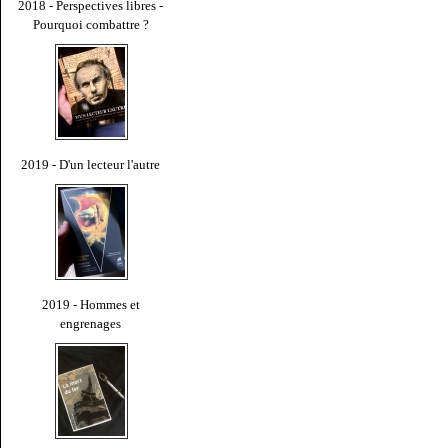
2018 - Perspectives libres -
Pourquoi combattre ?
2019 - D'un lecteur l'autre
2019 - Hommes et
engrenages