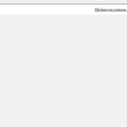
Déclarer un contenu i