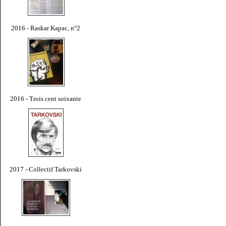
2016 - Raskar Kapac, n°2
2016 - Trois cent soixante
2017 - Collectif Tarkovski