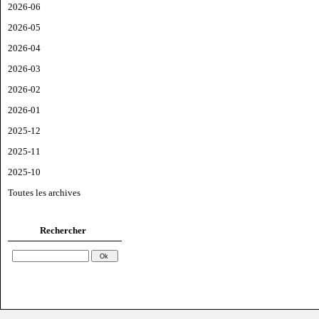
2026-06
2026-05
2026-04
2026-03
2026-02
2026-01
2025-12
2025-11
2025-10
Toutes les archives
Rechercher