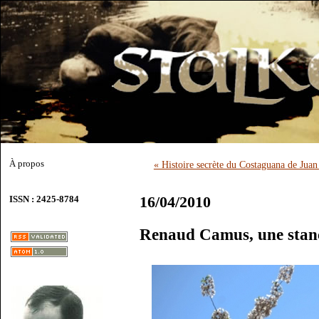
À propos
« Histoire secrète du Costaguana de Jua
16/04/2010
ISSN : 2425-8784
Renaud Camus, une stanc