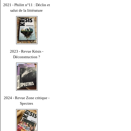
2021 - Philitt n°11 : Déclin et
salut de la littérature
2023 - Revue Krisis -
Déconstruction ?
2024 - Revue Zone critique -
Spectres